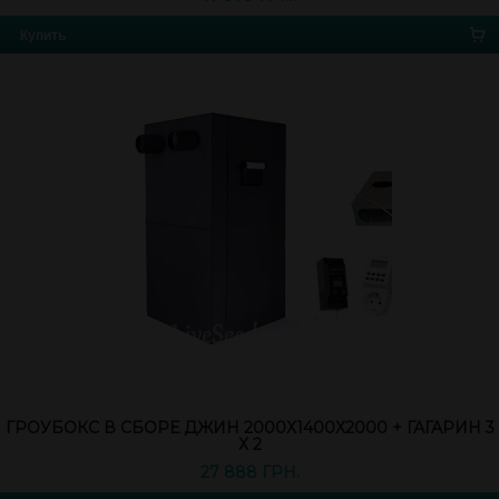
Купить
ГРОУБОКС В СБОРЕ ДЖИН 2000Х1400Х2000 + ГАГАРИН 3
Х 2
27 888 ГРН.