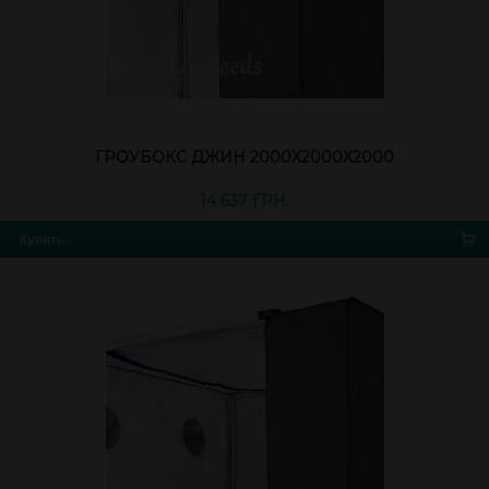
ГРОУБОКС ДЖИН 2000Х2000Х2000
14 637 ГРН.
Купить