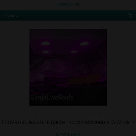
15 856 ГРН.
Купить
ГРОУБОКС В СБОРЕ ДЖИН 1400Х1400Х2000 + ГАГАРИН 4
17 979 ГРН.