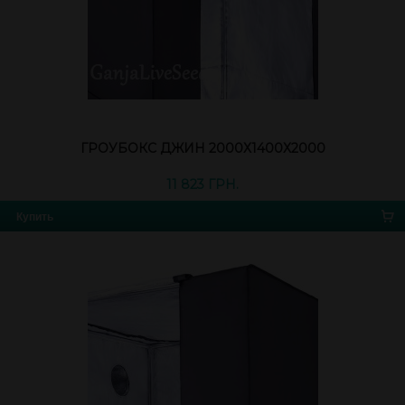
ГРОУБОКС ДЖИН 2000Х1400Х2000
11 823 ГРН.
Купить