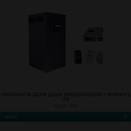
ГРОУБОКС В СБОРЕ ДЖИН 2900Х2000Х2000 + ГАГАРИН 2
Х 6
47 092 ГРН.
Купить