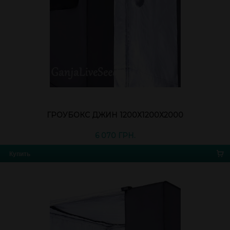
ГРОУБОКС ДЖИН 1200Х1200Х2000
6 070 ГРН.
Купить