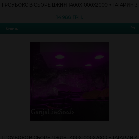
ГРОУБОКС В СБОРЕ ДЖИН 1400Х1000Х2000 + ГАГАРИН 3
14 988 ГРН.
Купить
ГРОУБОКС В СБОРЕ ДЖИН 1400Х1000Х2000 + ГАГАРИН 4