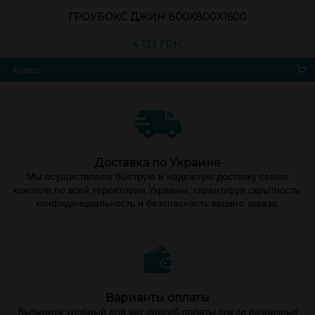
ГРОУБОКС ДЖИН 800Х800Х1600
4 133 ГРН.
Купить
Доставка по Украине
Мы осуществляем быструю и надежную доставку семян
конопли по всей территории Украины, гарантируя скрытность,
конфиденциальность и безопасность вашего заказа.
Варианты оплаты
Выберите удобный для вас способ оплаты среди различных