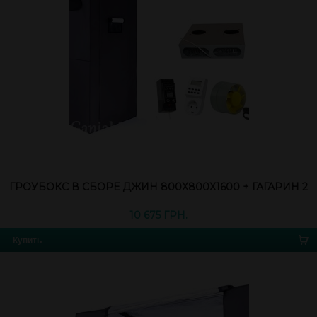
ГРОУБОКС В СБОРЕ ДЖИН 800Х800Х1600 + ГАГАРИН 2
10 675 ГРН.
Купить