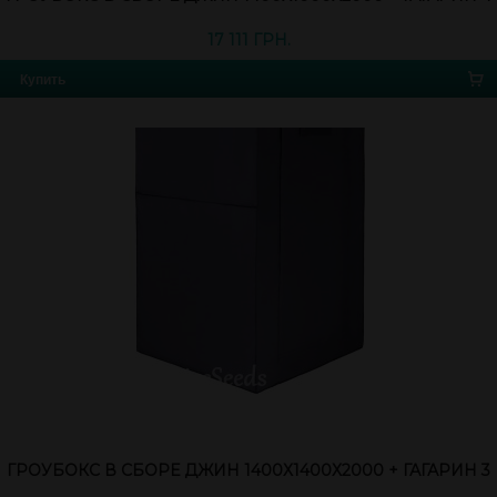
17 111 ГРН.
Купить
ГРОУБОКС В СБОРЕ ДЖИН 1400Х1400Х2000 + ГАГАРИН 3