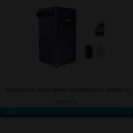
ГРОУБОКС В СБОРЕ ДЖИН 600Х600Х1400 + ГАГАРИН 1
8 970 ГРН.
Купить