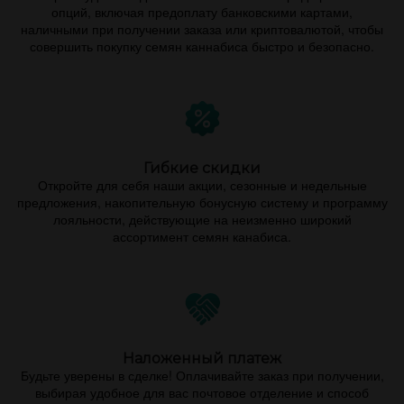
опций, включая предоплату банковскими картами,
наличными при получении заказа или криптовалютой, чтобы
совершить покупку семян каннабиса быстро и безопасно.
Гибкие скидки
Откройте для себя наши акции, сезонные и недельные
предложения, накопительную бонусную систему и программу
лояльности, действующие на неизменно широкий
ассортимент семян канабиса.
Наложенный платеж
Будьте уверены в сделке! Оплачивайте заказ при получении,
выбирая удобное для вас почтовое отделение и способ