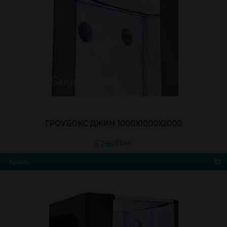
ГРОУБОКС ДЖИН 1000Х1000Х2000
5 296 ГРН.
Купить