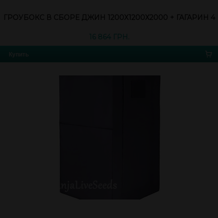
ГРОУБОКС В СБОРЕ ДЖИН 1200Х1200Х2000 + ГАГАРИН 4
16 864 ГРН.
Купить