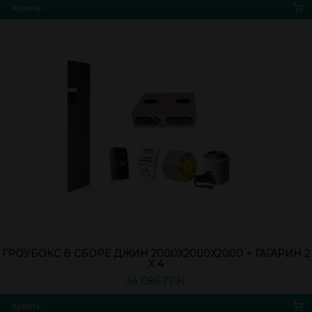
Купить
ГРОУБОКС В СБОРЕ ДЖИН 2000Х2000Х2000 + ГАГАРИН 2
Х 4
34 086 ГРН.
Купить