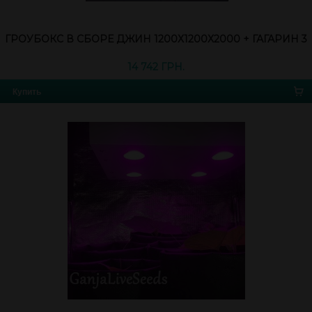
ГРОУБОКС В СБОРЕ ДЖИН 1200Х1200Х2000 + ГАГАРИН 3
14 742 ГРН.
Купить