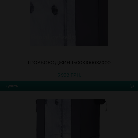
ГРОУБОКС ДЖИН 1400Х1000Х2000
6 938 ГРН.
Купить