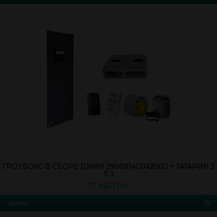
ГРОУБОКС В СБОРЕ ДЖИН 2900Х1400Х2000 + ГАГАРИН 3
Х 3
37 866 ГРН.
Купить