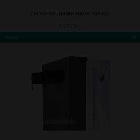
ГРОУБОКС ДЖИН 600Х600Х1400
3 617 ГРН.
Купить