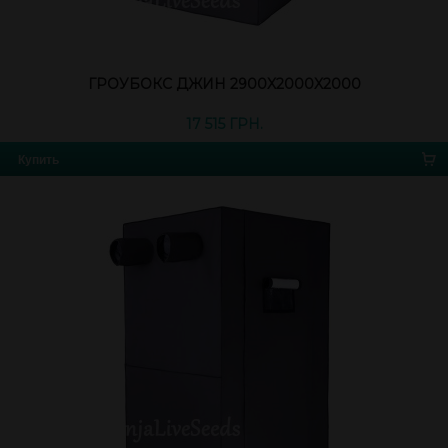
ГРОУБОКС ДЖИН 2900X2000X2000
17 515 ГРН.
Купить