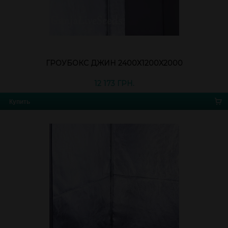
ГРОУБОКС ДЖИН 2400X1200X2000
12 173 ГРН.
Купить