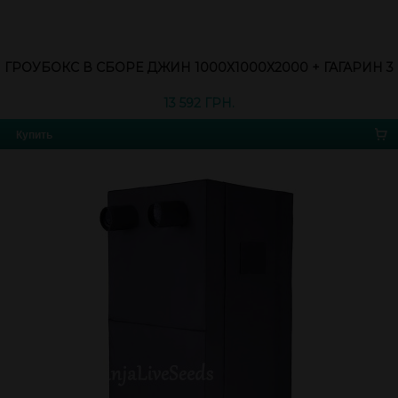
ГРОУБОКС В СБОРЕ ДЖИН 1000Х1000Х2000 + ГАГАРИН 3
13 592 ГРН.
Купить