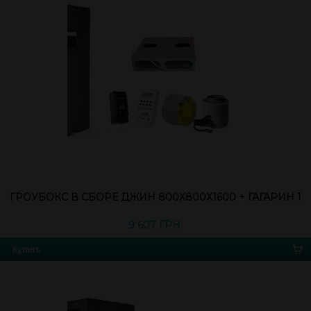
ГРОУБОКС В СБОРЕ ДЖИН 800Х800Х1600 + ГАГАРИН 1
9 607 ГРН.
Купить