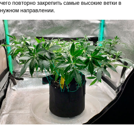
чего повторно закрепить самые высокие ветки в
нужном направлении.