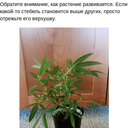
Обратите внимание, как растение развивается. Если
какой-то стебель становится выше других, просто
отрежьте его верхушку.