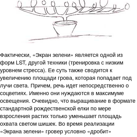
Фактически, «Экран зелени» является одной из
форм LST, другой техники (тренировка с низким
уровнем стресса). Ее суть также сводится к
увеличению площади грова, которая попадает под
лучи света. Причем, речь идет непосредственно о
соцветиях. Именно они нуждаются в максимуме
освещения. Очевидно, что выращивание в формате
стандартной рождественской елки по мере
взросления растих только уменьшает площадь
охвата светом шишек. Во время реализации
«Экрана зелени» гровер условно «дробит»