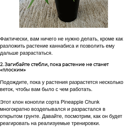
Фактически, вам ничего не нужно делать, кроме как
разложить растение каннабиса и позволить ему
дальше разрастаться.
2. Загибайте стебли, пока растение не станет
«плоским»
Подождите, пока у растения разрастется несколько
веток, чтобы вам было с чем работать.
Этот клон конопли сорта Pineapple Chunk
многократно возделывался и разрастался в
открытом грунте. Давайте, посмотрим, как он будет
реагировать на реализуемые тренировки.