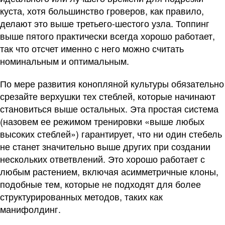
куста, хотя большинство гроверов, как правило,
делают это выше третьего-шестого узла. Топпинг
выше пятого практически всегда хорошо работает,
так что отсчет именно с него можно считать
номинальным и оптимальным.
По мере развития конопляной культуры обязательно
срезайте верхушки тех стеблей, которые начинают
становиться выше остальных. Эта простая система
(назовем ее режимом тренировки «выше любых
высоких стеблей») гарантирует, что ни один стебель
не станет значительно выше других при создании
нескольких ответвлений. Это хорошо работает с
любым растением, включая асимметричные клоны,
подобные тем, которые не подходят для более
структурированных методов, таких как
манифолдинг.