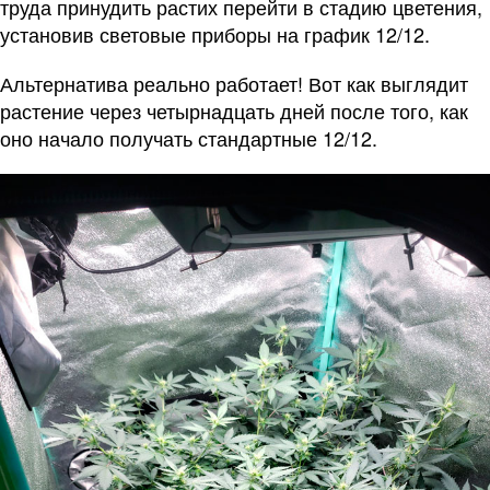
труда принудить растих перейти в стадию цветения,
установив световые приборы на график 12/12.
Альтернатива реально работает! Вот как выглядит
растение через четырнадцать дней после того, как
оно начало получать стандартные 12/12.