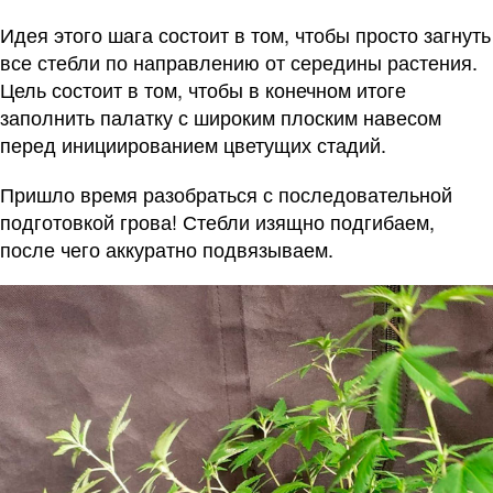
Идея этого шага состоит в том, чтобы просто загнуть
все стебли по направлению от середины растения.
Цель состоит в том, чтобы в конечном итоге
заполнить палатку с широким плоским навесом
перед инициированием цветущих стадий.
Пришло время разобраться с последовательной
подготовкой грова! Стебли изящно подгибаем,
после чего аккуратно подвязываем.