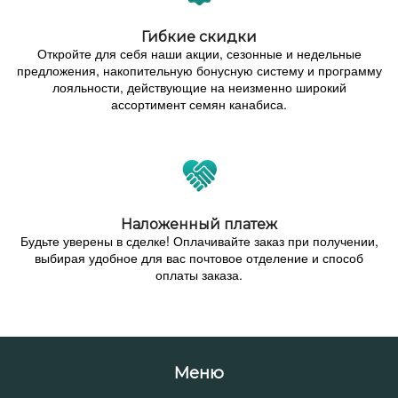
Гибкие скидки
Откройте для себя наши акции, сезонные и недельные
предложения, накопительную бонусную систему и программу
лояльности, действующие на неизменно широкий
ассортимент семян канабиса.
Наложенный платеж
Будьте уверены в сделке! Оплачивайте заказ при получении,
выбирая удобное для вас почтовое отделение и способ
оплаты заказа.
Меню