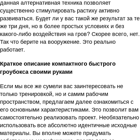
данная алтернативная техника позволяет
существенно стимулировать растиху активно
развиваться. Будет ли у вас такой же результат за те
же три дня, но в более простых условиях и без
какого-либо воздействия на гров? Скорее всего, нет.
Так что берите на вооружение. Это реально
работает.
Краткое описание компактного быстрого
гроубокса своими руками
Если мы все же сумели вас заинтересовать не
только тренировкой, но и самим рабочим
пространством, предлагаем далее ознакомиться с
его основными характеристиками. Это позволит вам
самостоятельно реализовать проект. Необязательно
использовать все абсолютно идентичные исходные
материалы. Вы вполне можете придумать