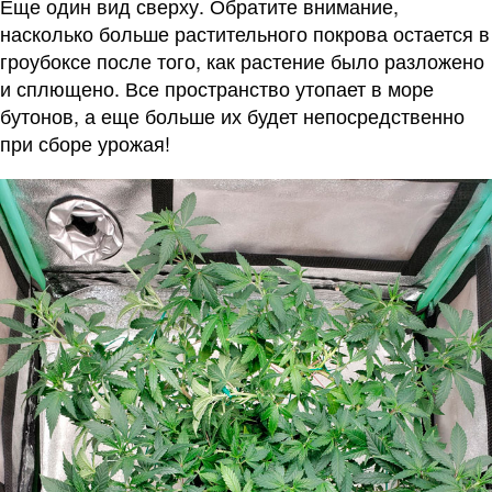
Еще один вид сверху. Обратите внимание,
насколько больше растительного покрова остается в
гроубоксе после того, как растение было разложено
и сплющено. Все пространство утопает в море
бутонов, а еще больше их будет непосредственно
при сборе урожая!