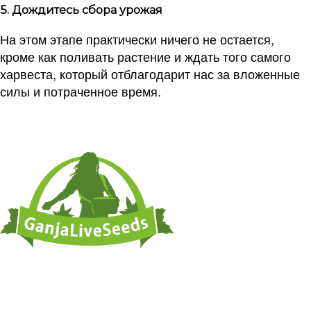
5. Дождитесь сбора урожая
На этом этапе практически ничего не остается,
кроме как поливать растение и ждать того самого
харвеста, который отблагодарит нас за вложенные
силы и потраченное время.