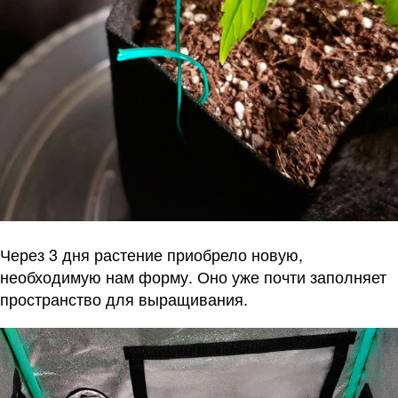
Через 3 дня растение приобрело новую,
необходимую нам форму. Оно уже почти заполняет
пространство для выращивания.