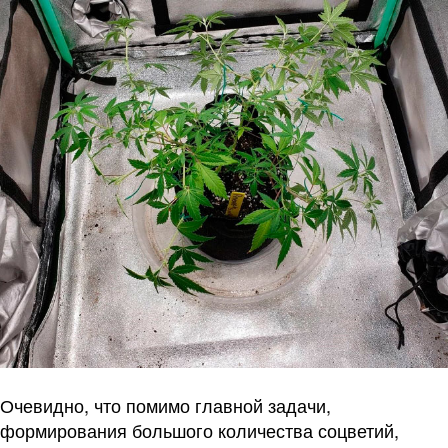
Очевидно, что помимо главной задачи,
формирования большого количества соцветий,