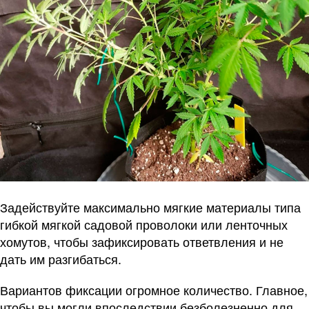
Задействуйте максимально мягкие материалы типа
гибкой мягкой садовой проволоки или ленточных
хомутов, чтобы зафиксировать ответвления и не
дать им разгибаться.
Вариантов фиксации огромное количество. Главное,
чтобы вы могли впоследствии безболезненно для