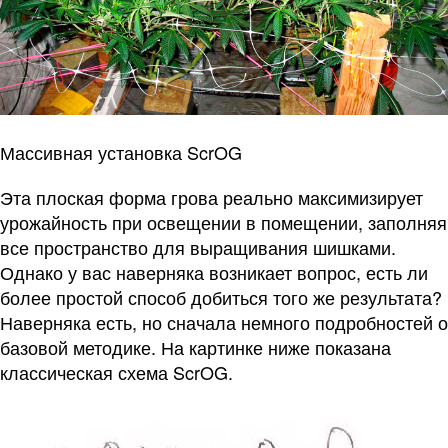
Массивная установка ScrOG
Эта плоская форма грова реально максимизирует
урожайность при освещении в помещении, заполняя
все пространство для выращивания шишками.
Однако у вас наверняка возникает вопрос, есть ли
более простой способ добиться того же результата?
Наверняка есть, но сначала немного подробностей о
базовой методике. На картинке ниже показана
классическая схема ScrOG.