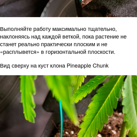
Выполняйте работу максимально тщательно,
наклоняясь над каждой веткой, пока растение не
станет реально практически плоским и не
«расплывется» в горизонтальной плоскости.
Вид сверху на куст клона Pineapple Chunk