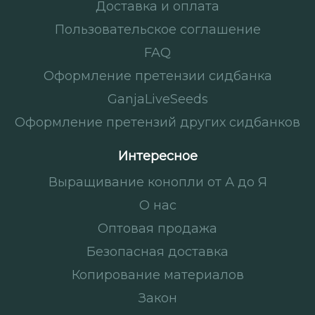
Доставка и оплата
Пользовательское соглашение
FAQ
Оформление претензии сидбанка
GanjaLiveSeeds
Оформление претензий других сидбанков
Интересное
Выращивание конопли от А до Я
О нас
Оптовая продажа
Безопасная доставка
Копирование материалов
Закон