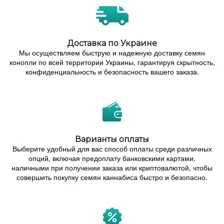
Доставка по Украине
Мы осуществляем быструю и надежную доставку семян
конопли по всей территории Украины, гарантируя скрытность,
конфиденциальность и безопасность вашего заказа.
Варианты оплаты
Выберите удобный для вас способ оплаты среди различных
опций, включая предоплату банковскими картами,
наличными при получении заказа или криптовалютой, чтобы
совершить покупку семян каннабиса быстро и безопасно.