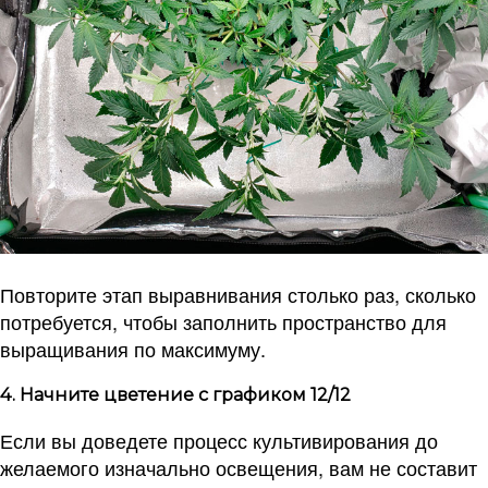
Повторите этап выравнивания столько раз, сколько
потребуется, чтобы заполнить пространство для
выращивания по максимуму.
4. Начните цветение с графиком 12/12
Если вы доведете процесс культивирования до
желаемого изначально освещения, вам не составит