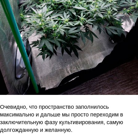
Очевидно, что пространство заполнилось
максимально и дальше мы просто переходим в
заключительную фазу культивирования, самую
долгожданную и желанную.