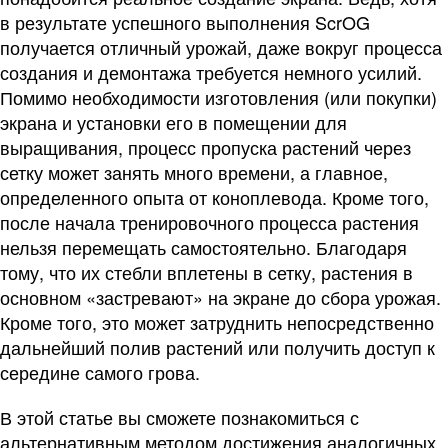
в результате успешного выполнения ScrOG
получается отличный урожай, даже вокруг процесса
создания и демонтажа требуется немного усилий.
Помимо необходимости изготовления (или покупки)
экрана и установки его в помещении для
выращивания, процесс пропуска растений через
сетку может занять много времени, а главное,
определенного опыта от коноплевода. Кроме того,
после начала тренировочного процесса растения
нельзя перемещать самостоятельно. Благодаря
тому, что их стебли вплетены в сетку, растения в
основном «застревают» на экране до сбора урожая.
Кроме того, это может затруднить непосредственно
дальнейший полив растений или получить доступ к
середине самого грова.
В этой статье вы сможете познакомиться с
альтернативным методом достижения аналогичных