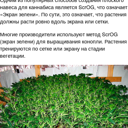
навеса для каннабиса является ScrOG, что означает
«Экран зелени». По сути, это означает, что растения
должны расти ровно вдоль экрана или сетки.
Многие производители используют метод ScrOG
(экран зелени) для выращивания конопли. Растения
тренируются по сетке или экрану на стадии
вегетации.