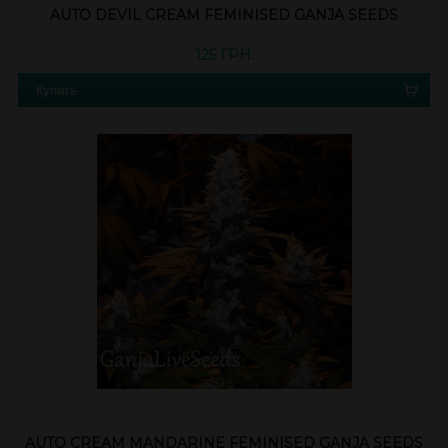
AUTO DEVIL CREAM FEMINISED GANJA SEEDS
125 ГРН.
Купить
AUTO CREAM MANDARINE FEMINISED GANJA SEEDS