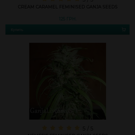
CREAM CARAMEL FEMINISED GANJA SEEDS
125 ГРН.
Купить
5 / 5