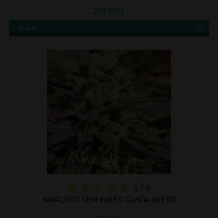
208 ГРН.
Купить
5 / 5
WARLOCK FEMINISED GANJA SEEDS