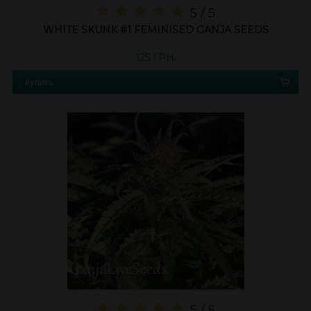
5 / 5
WHITE SKUNK #1 FEMINISED GANJA SEEDS
125 ГРН.
Купить
5 / 5