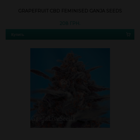
GRAPEFRUIT CBD FEMINISED GANJA SEEDS
208 ГРН.
Купить