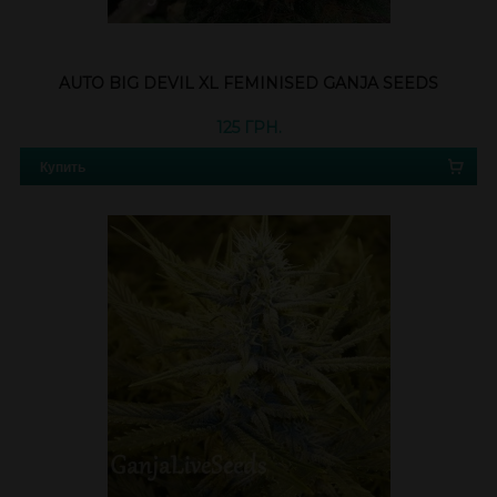
AUTO BIG DEVIL XL FEMINISED GANJA SEEDS
125 ГРН.
Купить