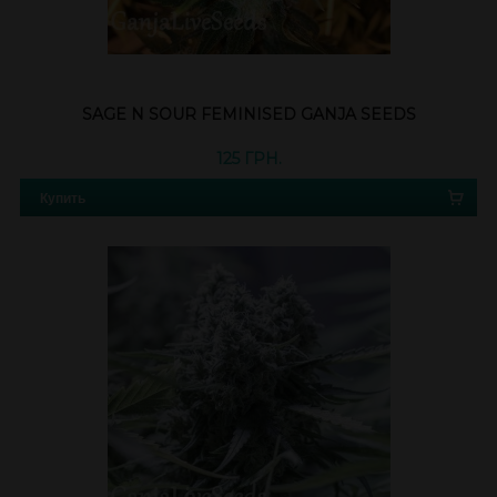
SAGE N SOUR FEMINISED GANJA SEEDS
125 ГРН.
Купить