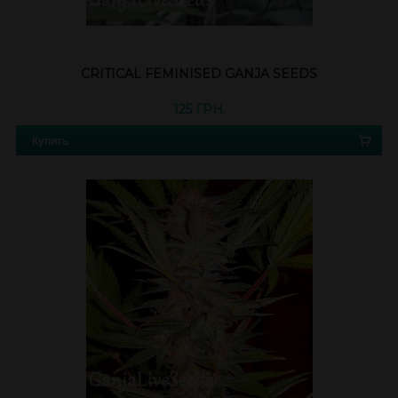
CRITICAL FEMINISED GANJA SEEDS
125 ГРН.
Купить