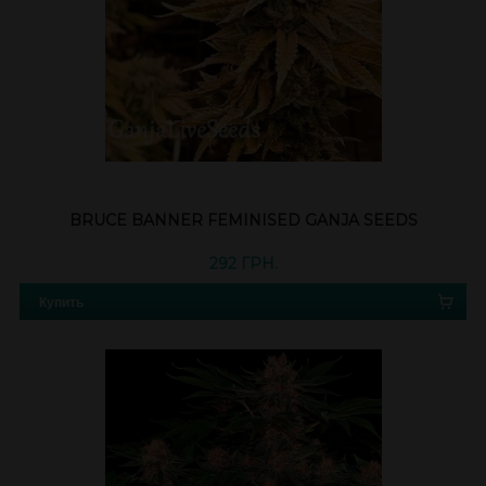
BRUCE BANNER FEMINISED GANJA SEEDS
292 ГРН.
Купить