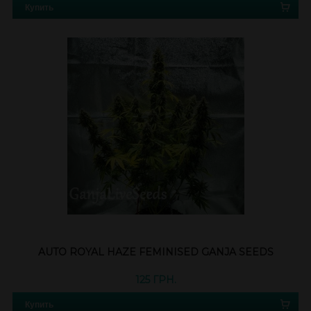
Купить
AUTO ROYAL HAZE FEMINISED GANJA SEEDS
125 ГРН.
Купить