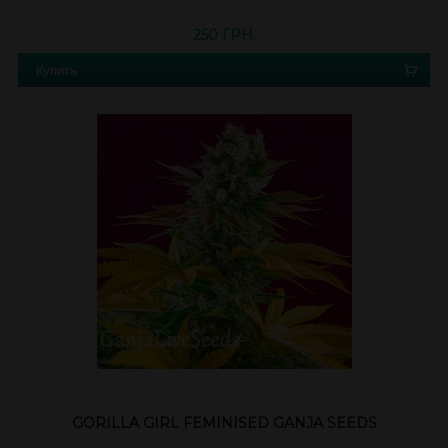
250 ГРН.
Купить
GORILLA GIRL FEMINISED GANJA SEEDS