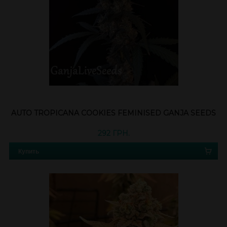
AUTO TROPICANA COOKIES FEMINISED GANJA SEEDS
292 ГРН.
Купить