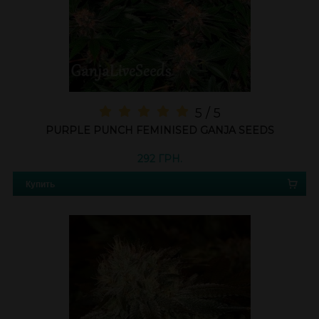
5 / 5
PURPLE PUNCH FEMINISED GANJA SEEDS
292 ГРН.
Купить