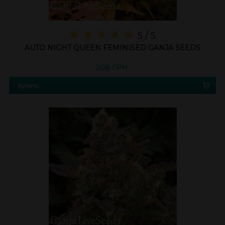
5 / 5
AUTO NIGHT QUEEN FEMINISED GANJA SEEDS
208 ГРН.
Купить