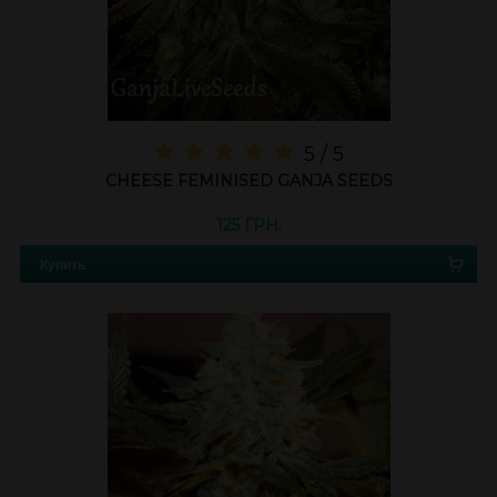
5 / 5
CHEESE FEMINISED GANJA SEEDS
125 ГРН.
Купить