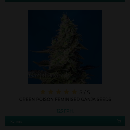
5 / 5
GREEN POISON FEMINISED GANJA SEEDS
125 ГРН.
Купить