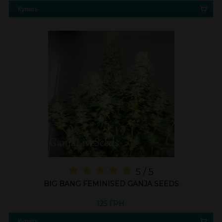
Купить
5 / 5
BIG BANG FEMINISED GANJA SEEDS
125 ГРН.
Купить