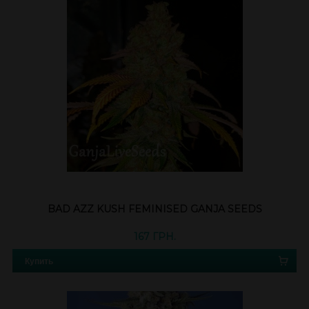
BAD AZZ KUSH FEMINISED GANJA SEEDS
167 ГРН.
Купить