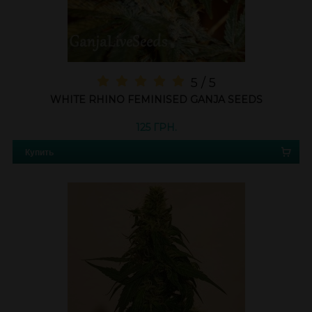
5 / 5
WHITE RHINO FEMINISED GANJA SEEDS
125 ГРН.
Купить