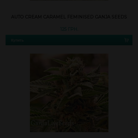
AUTO CREAM CARAMEL FEMINISED GANJA SEEDS
125 ГРН.
Купить