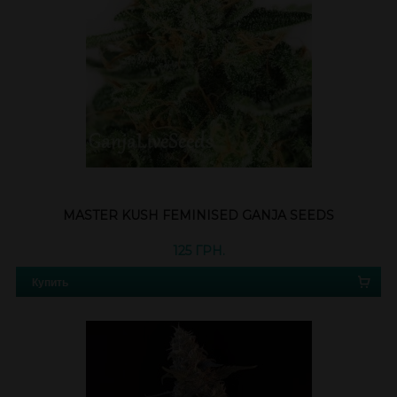
MASTER KUSH FEMINISED GANJA SEEDS
125 ГРН.
Купить