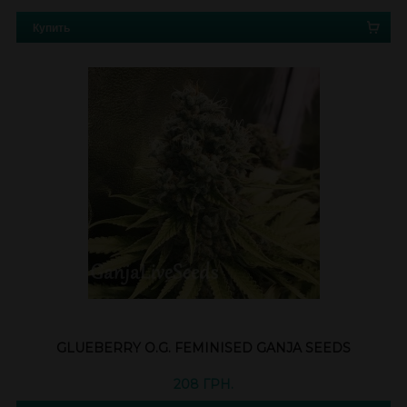
Купить
GLUEBERRY O.G. FEMINISED GANJA SEEDS
208 ГРН.