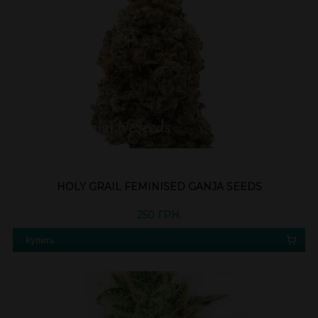
HOLY GRAIL FEMINISED GANJA SEEDS
250 ГРН.
Купить