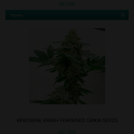
125 ГРН.
Купить
KEROSENE KRASH FEMINISED GANJA SEEDS
292 ГРН.