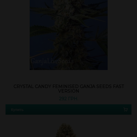
CRYSTAL CANDY FEMINISED GANJA SEEDS FAST
VERSION
292 ГРН.
Купить