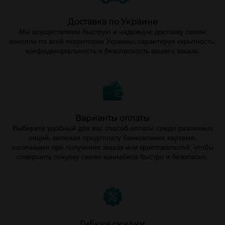
Доставка по Украине
Мы осуществляем быструю и надежную доставку семян
конопли по всей территории Украины, гарантируя скрытность,
конфиденциальность и безопасность вашего заказа.
Варианты оплаты
Выберите удобный для вас способ оплаты среди различных
опций, включая предоплату банковскими картами,
наличными при получении заказа или криптовалютой, чтобы
совершить покупку семян каннабиса быстро и безопасно.
Гибкие скидки