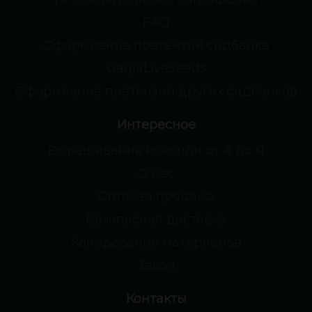
FAQ
Оформление претензии сидбанка
GanjaLiveSeeds
Оформление претензий других сидбанков
Интересное
Выращивание конопли от А до Я
О нас
Оптовая продажа
Безопасная доставка
Копирование материалов
Закон
Контакты