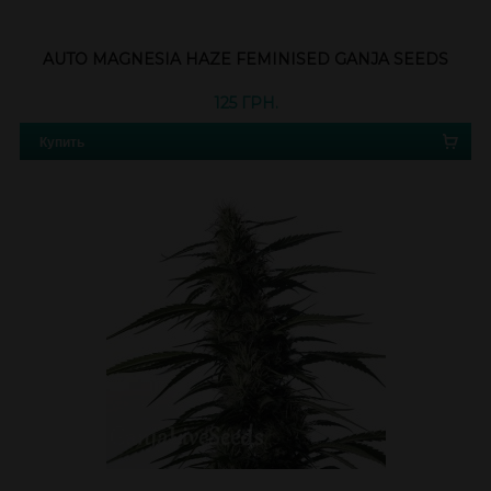
AUTO MAGNESIA HAZE FEMINISED GANJA SEEDS
125 ГРН.
Купить