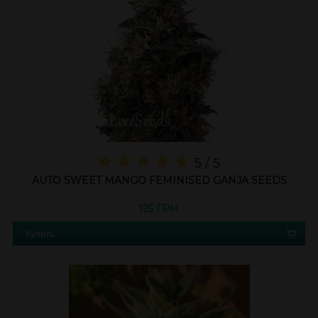
5 / 5
AUTO SWEET MANGO FEMINISED GANJA SEEDS
125 ГРН.
Купить