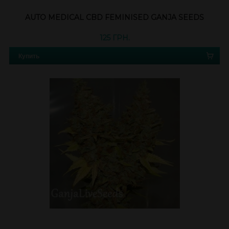
AUTO MEDICAL CBD FEMINISED GANJA SEEDS
125 ГРН.
Купить