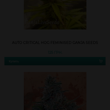
AUTO CRITICAL HOG FEMINISED GANJA SEEDS
125 ГРН.
Купить