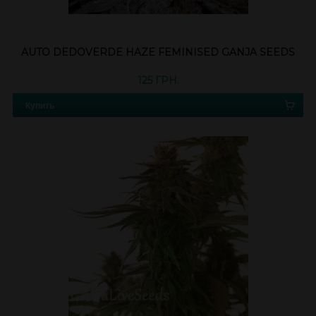
AUTO DEDOVERDE HAZE FEMINISED GANJA SEEDS
125 ГРН.
Купить