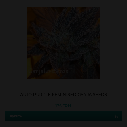
AUTO PURPLE FEMINISED GANJA SEEDS
125 ГРН.
Купить