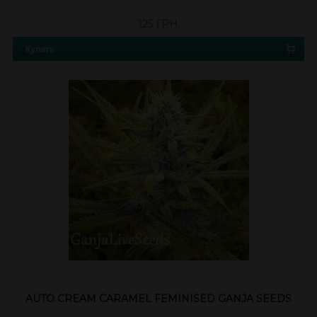
125 ГРН.
Купить
AUTO CREAM CARAMEL FEMINISED GANJA SEEDS