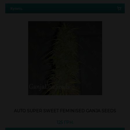
Купить
AUTO SUPER SWEET FEMINISED GANJA SEEDS
125 ГРН.