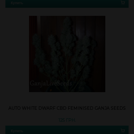
Купить
AUTO WHITE DWARF CBD FEMINISED GANJA SEEDS
125 ГРН.
Купить