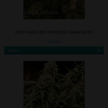
AUTO HAZE CBD FEMINISED GANJA SEEDS
125 ГРН.
Купить