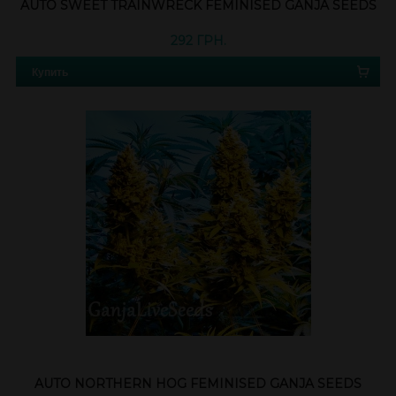
AUTO SWEET TRAINWRECK FEMINISED GANJA SEEDS
292 ГРН.
Купить
AUTO NORTHERN HOG FEMINISED GANJA SEEDS