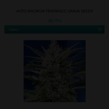
AUTO MAGNUM FEMINISED GANJA SEEDS
125 ГРН.
Купить