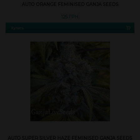
AUTO ORANGE FEMINISED GANJA SEEDS
125 ГРН.
Купить
AUTO SUPER SILVER HAZE FEMINISED GANJA SEEDS