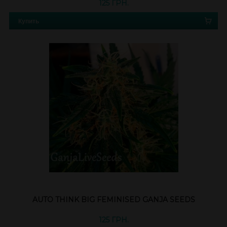
125 ГРН.
Купить
AUTO THINK BIG FEMINISED GANJA SEEDS
125 ГРН.