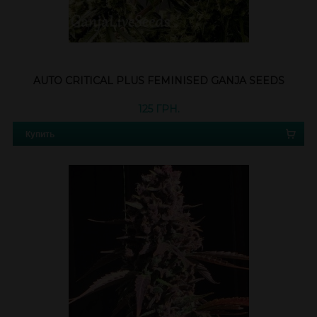
AUTO CRITICAL PLUS FEMINISED GANJA SEEDS
125 ГРН.
Купить