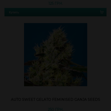
125 ГРН.
Купить
AUTO SWEET GELATO FEMINISED GANJA SEEDS
250 ГРН.