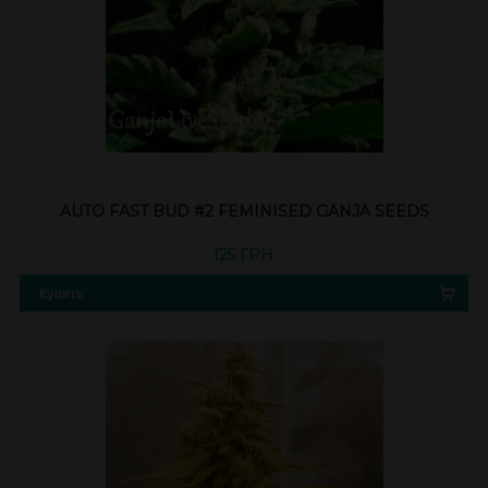
AUTO FAST BUD #2 FEMINISED GANJA SEEDS
125 ГРН.
Купить