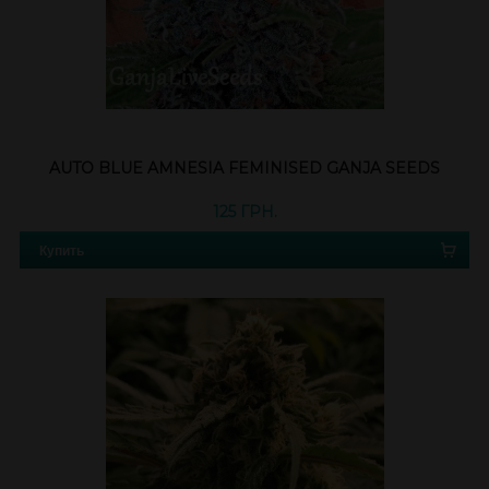
AUTO BLUE AMNESIA FEMINISED GANJA SEEDS
125 ГРН.
Купить