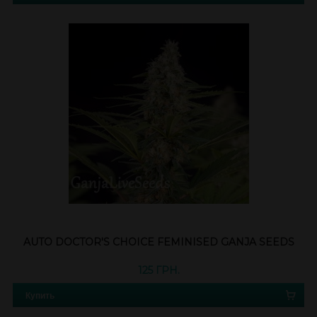
AUTO DOCTOR'S CHOICE FEMINISED GANJA SEEDS
125 ГРН.
Купить