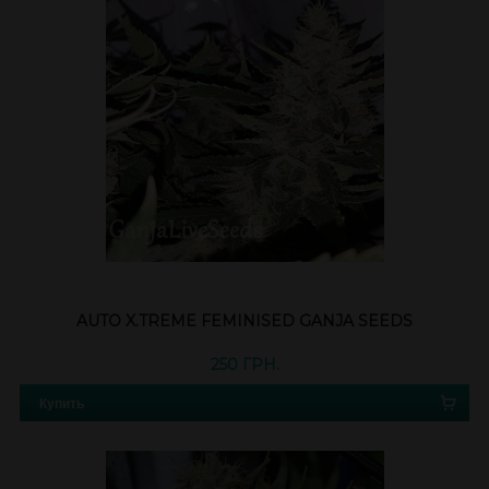
AUTO X.TREME FEMINISED GANJA SEEDS
250 ГРН.
Купить