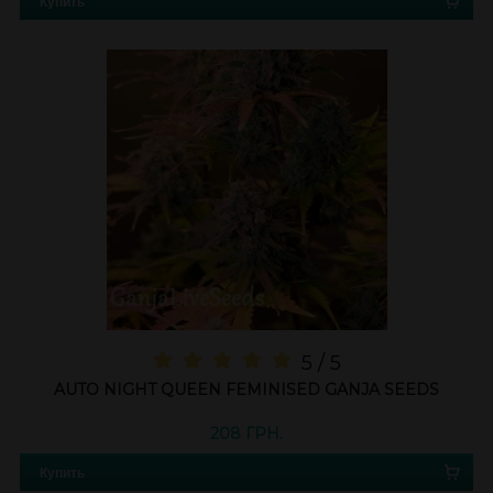
Купить
5 / 5
AUTO NIGHT QUEEN FEMINISED GANJA SEEDS
208 ГРН.
Купить