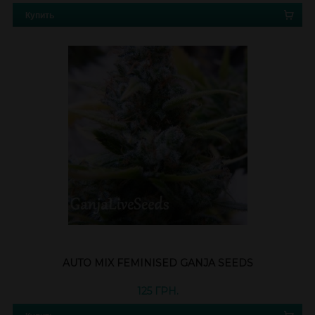
Купить
AUTO MIX FEMINISED GANJA SEEDS
125 ГРН.