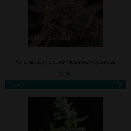
AUTO BIG DEVIL XL FEMINISED GANJA SEEDS
125 ГРН.
Купить