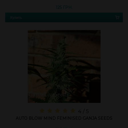
125 ГРН.
Купить
4 / 5
AUTO BLOW MIND FEMINISED GANJA SEEDS