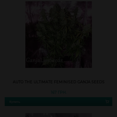
AUTO THE ULTIMATE FEMINISED GANJA SEEDS
167 ГРН.
Купить