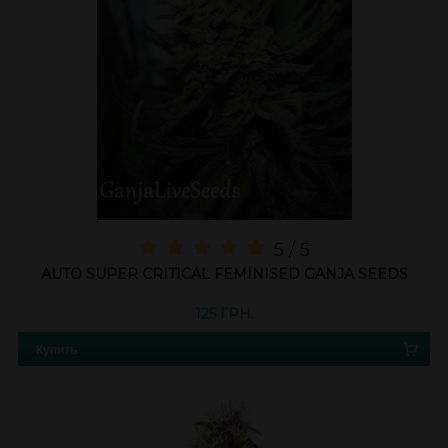
5 / 5
AUTO SUPER CRITICAL FEMINISED GANJA SEEDS
125 ГРН.
Купить