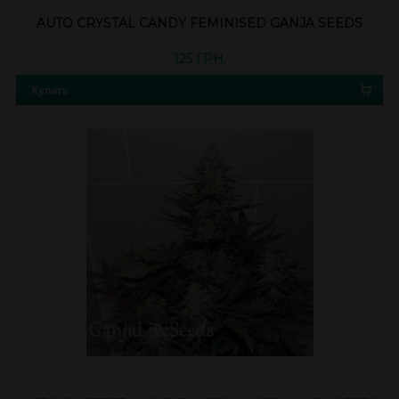
AUTO CRYSTAL CANDY FEMINISED GANJA SEEDS
125 ГРН.
Купить