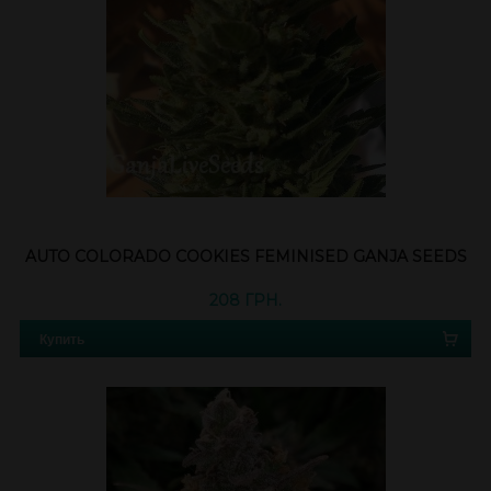
AUTO COLORADO COOKIES FEMINISED GANJA SEEDS
208 ГРН.
Купить