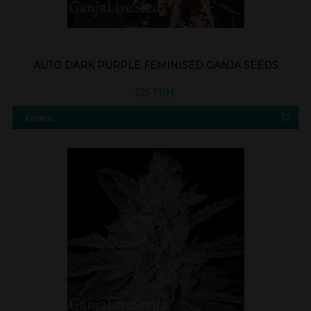
AUTO DARK PURPLE FEMINISED GANJA SEEDS
125 ГРН.
Купить