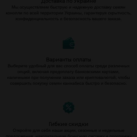
Доставка по Украине
Мы осуществляем быструю и надежную доставку семян
конопли по всей территории Украины, гарантируя скрытность,
конфиденциальность и безопасность вашего заказа.
Варианты оплаты
Выберите удобный для вас способ оплаты среди различных
опций, включая предоплату банковскими картами,
наличными при получении заказа или криптовалютой, чтобы
совершить покупку семян каннабиса быстро и безопасно.
Гибкие скидки
Откройте для себя наши акции, сезонные и недельные
предложения, накопительную бонусную систему и программу