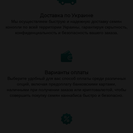
Доставка по Украине
Мы осуществляем быструю и надежную доставку семян
конопли по всей территории Украины, гарантируя скрытность,
конфиденциальность и безопасность вашего заказа.
Варианты оплаты
Выберите удобный для вас способ оплаты среди различных
опций, включая предоплату банковскими картами,
наличными при получении заказа или криптовалютой, чтобы
совершить покупку семян каннабиса быстро и безопасно.