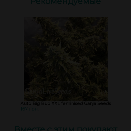
Рекомендуемые
Auto Big Bud XXL feminised Ganja Seeds
167 грн.
Вместе с этим покупают