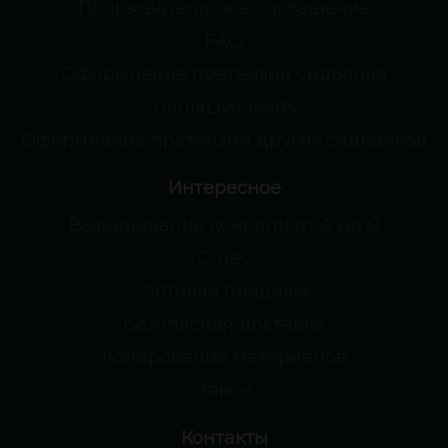
Пользовательское соглашение
FAQ
Оформление претензии сидбанка
GanjaLiveSeeds
Оформление претензий других сидбанков
Интересное
Выращивание конопли от А до Я
О нас
Оптовая продажа
Безопасная доставка
Копирование материалов
Закон
Контакты