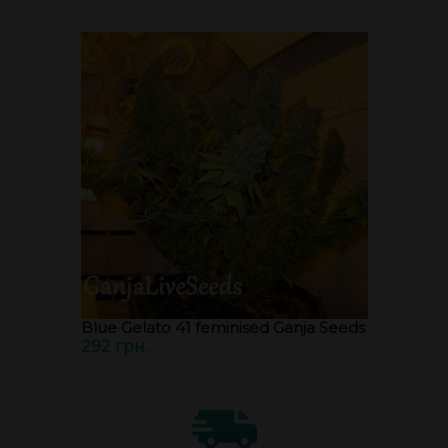
Blue Gelato 41 feminised Ganja Seeds
292 грн.