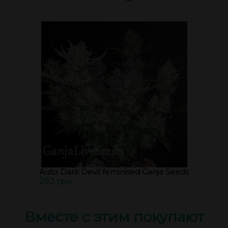
Auto Dark Devil feminised Ganja Seeds
292 грн.
Вместе с этим покупают