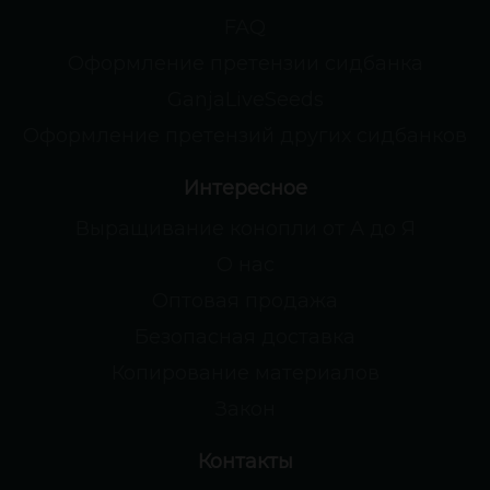
FAQ
Оформление претензии сидбанка
GanjaLiveSeeds
Оформление претензий других сидбанков
Интересное
Выращивание конопли от А до Я
О нас
Оптовая продажа
Безопасная доставка
Копирование материалов
Закон
Контакты