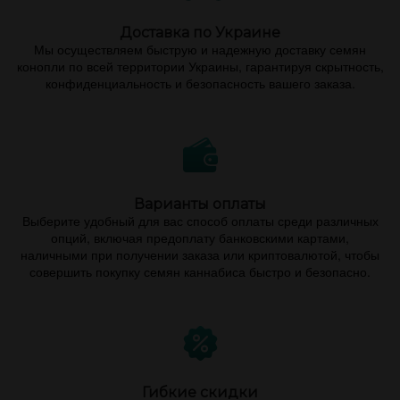
Доставка по Украине
Мы осуществляем быструю и надежную доставку семян
конопли по всей территории Украины, гарантируя скрытность,
конфиденциальность и безопасность вашего заказа.
Варианты оплаты
Выберите удобный для вас способ оплаты среди различных
опций, включая предоплату банковскими картами,
наличными при получении заказа или криптовалютой, чтобы
совершить покупку семян каннабиса быстро и безопасно.
Гибкие скидки