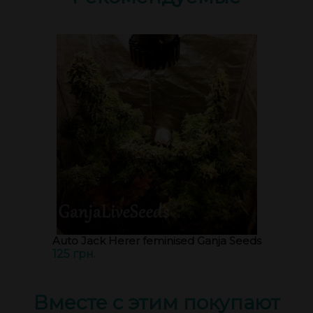
Auto Jack Herer feminised Ganja Seeds
125 грн.
Вместе с этим покупают