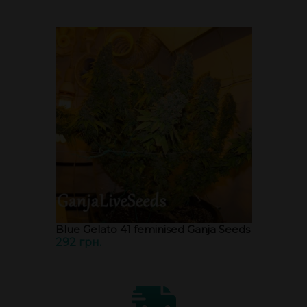
Blue Gelato 41 feminised Ganja Seeds
292 грн.