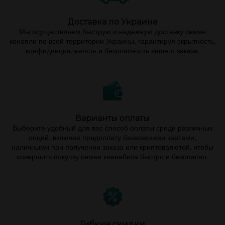
Доставка по Украине
Мы осуществляем быструю и надежную доставку семян
конопли по всей территории Украины, гарантируя скрытность,
конфиденциальность и безопасность вашего заказа.
Варианты оплаты
Выберите удобный для вас способ оплаты среди различных
опций, включая предоплату банковскими картами,
наличными при получении заказа или криптовалютой, чтобы
совершить покупку семян каннабиса быстро и безопасно.
Гибкие скидки