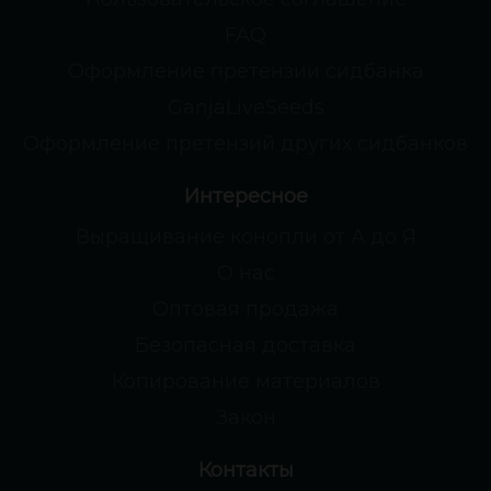
FAQ
Оформление претензии сидбанка
GanjaLiveSeeds
Оформление претензий других сидбанков
Интересное
Выращивание конопли от А до Я
О нас
Оптовая продажа
Безопасная доставка
Копирование материалов
Закон
Контакты