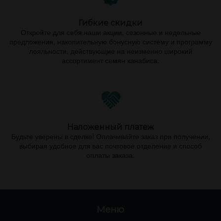
Гибкие скидки
Откройте для себя наши акции, сезонные и недельные
предложения, накопительную бонусную систему и программу
лояльности, действующие на неизменно широкий
ассортимент семян канабиса.
Наложенный платеж
Будьте уверены в сделке! Оплачивайте заказ при получении,
выбирая удобное для вас почтовое отделение и способ
оплаты заказа.
Меню