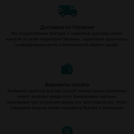
Доставка по Украине
Мы осуществляем быструю и надежную доставку семян
конопли по всей территории Украины, гарантируя скрытность,
конфиденциальность и безопасность вашего заказа.
Варианты оплаты
Выберите удобный для вас способ оплаты среди различных
опций, включая предоплату банковскими картами,
наличными при получении заказа или криптовалютой, чтобы
совершить покупку семян каннабиса быстро и безопасно.