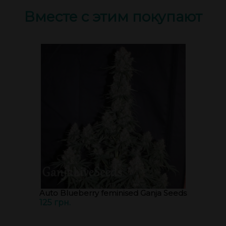
Вместе с этим покупают
Auto Blueberry feminised Ganja Seeds
125 грн.