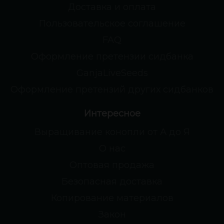
Доставка и оплата
Пользовательское соглашение
FAQ
Оформление претензии сидбанка
GanjaLiveSeeds
Оформление претензий других сидбанков
Интересное
Выращивание конопли от А до Я
О нас
Оптовая продажа
Безопасная доставка
Копирование материалов
Закон