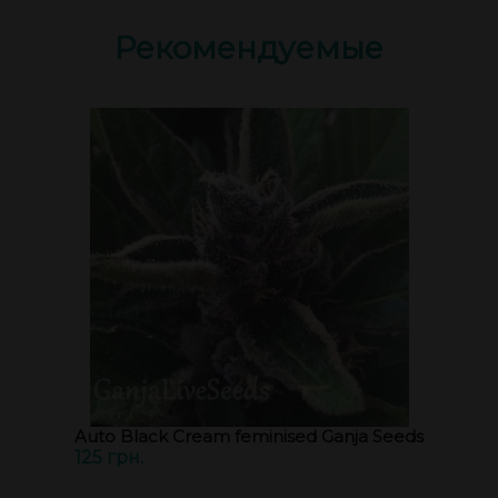
Рекомендуемые
Auto Black Cream feminised Ganja Seeds
125 грн.