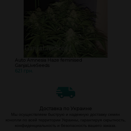
Auto Amnesia Haze feminised
GanjaLiveSeeds
621 грн.
Доставка по Украине
Мы осуществляем быструю и надежную доставку семян
конопли по всей территории Украины, гарантируя скрытность,
конфиденциальность и безопасность вашего заказа.