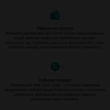
Варианты оплаты
Выберите удобный для вас способ оплаты среди различных
опций, включая предоплату банковскими картами,
наличными при получении заказа или криптовалютой, чтобы
совершить покупку семян каннабиса быстро и безопасно.
Гибкие скидки
Откройте для себя наши акции, сезонные и недельные
предложения, накопительную бонусную систему и программу
лояльности, действующие на неизменно широкий
ассортимент семян канабиса.