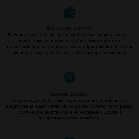
Варианты оплаты
Выберите удобный для вас способ оплаты среди различных
опций, включая предоплату банковскими картами,
наличными при получении заказа или криптовалютой, чтобы
совершить покупку семян каннабиса быстро и безопасно.
Гибкие скидки
Откройте для себя наши акции, сезонные и недельные
предложения, накопительную бонусную систему и программу
лояльности, действующие на неизменно широкий
ассортимент семян канабиса.