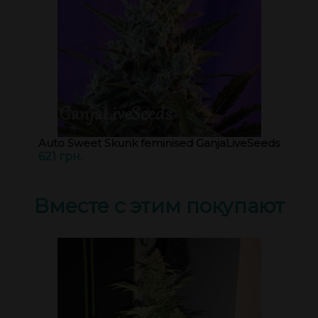
Auto Sweet Skunk feminised GanjaLiveSeeds
621 грн.
Вместе с этим покупают