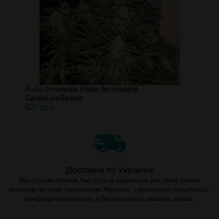
Auto Amnesia Haze feminised
GanjaLiveSeeds
621 грн.
Доставка по Украине
Мы осуществляем быструю и надежную доставку семян
конопли по всей территории Украины, гарантируя скрытность,
конфиденциальность и безопасность вашего заказа.