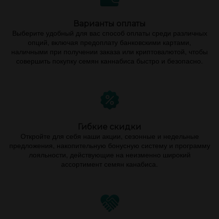
Варианты оплаты
Выберите удобный для вас способ оплаты среди различных
опций, включая предоплату банковскими картами,
наличными при получении заказа или криптовалютой, чтобы
совершить покупку семян каннабиса быстро и безопасно.
Гибкие скидки
Откройте для себя наши акции, сезонные и недельные
предложения, накопительную бонусную систему и программу
лояльности, действующие на неизменно широкий
ассортимент семян канабиса.