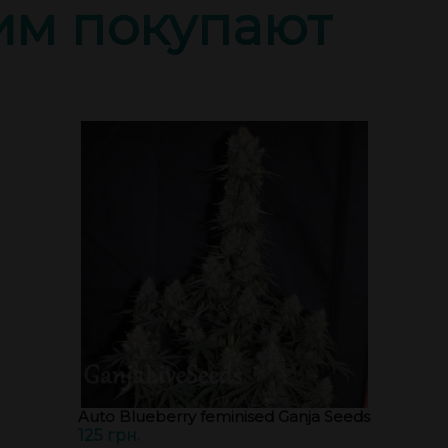
тим покупают
Auto Blueberry feminised Ganja Seeds
125 грн.