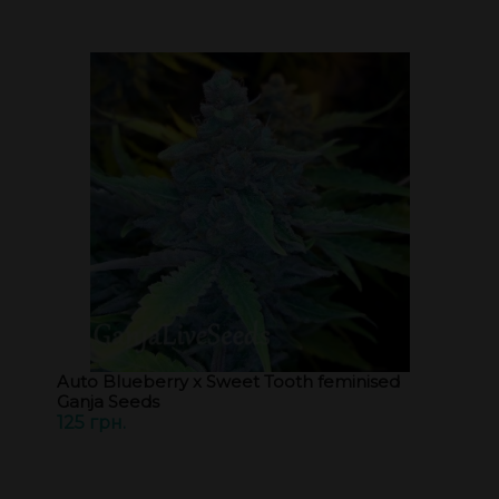
Auto Blueberry x Sweet Tooth feminised
Ganja Seeds
125 грн.