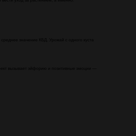
 среднее значение КБД. Урожай с одного куста
фект вызывает эйфорию и позитивные эмоции —