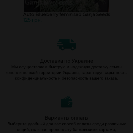
Auto Blueberry feminised Ganja Seeds
125 грн.
Доставка по Украине
Мы осуществляем быструю и надежную доставку семян
конопли по всей территории Украины, гарантируя скрытность,
конфиденциальность и безопасность вашего заказа.
Варианты оплаты
Выберите удобный для вас способ оплаты среди различных
опций, включая предоплату банковскими картами,