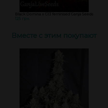
Black Domina x G13 feminised Ganja Seeds
125 грн.
Вместе с этим покупают