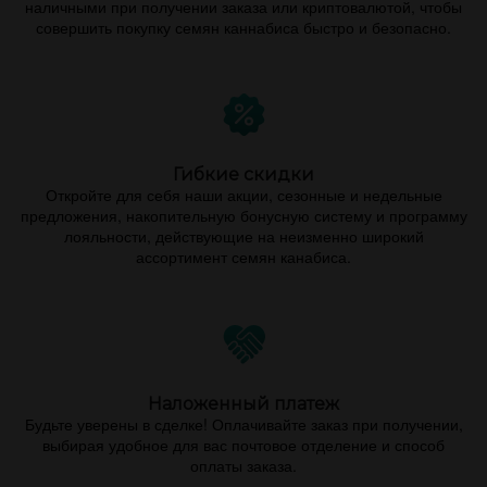
наличными при получении заказа или криптовалютой, чтобы
совершить покупку семян каннабиса быстро и безопасно.
Гибкие скидки
Откройте для себя наши акции, сезонные и недельные
предложения, накопительную бонусную систему и программу
лояльности, действующие на неизменно широкий
ассортимент семян канабиса.
Наложенный платеж
Будьте уверены в сделке! Оплачивайте заказ при получении,
выбирая удобное для вас почтовое отделение и способ
оплаты заказа.