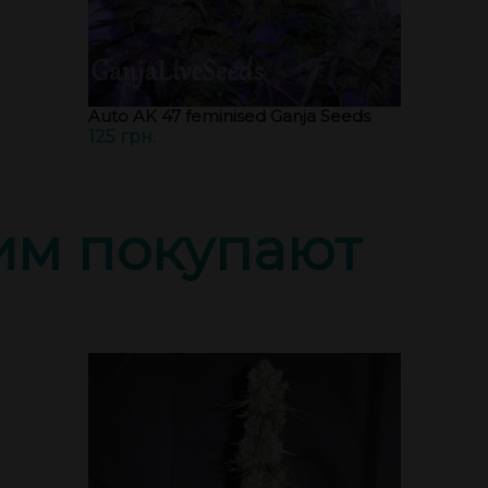
Auto AK 47 feminised Ganja Seeds
125 грн.
тим покупают