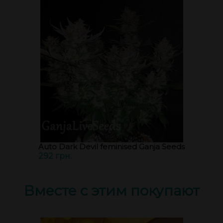
Auto Dark Devil feminised Ganja Seeds
292 грн.
Вместе с этим покупают