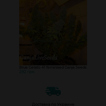
Blue Gelato 41 feminised Ganja Seeds
292 грн.
Доставка по Украине