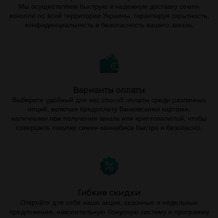
Мы осуществляем быструю и надежную доставку семян
конопли по всей территории Украины, гарантируя скрытность,
конфиденциальность и безопасность вашего заказа.
Варианты оплаты
Выберите удобный для вас способ оплаты среди различных
опций, включая предоплату банковскими картами,
наличными при получении заказа или криптовалютой, чтобы
совершить покупку семян каннабиса быстро и безопасно.
Гибкие скидки
Откройте для себя наши акции, сезонные и недельные
предложения, накопительную бонусную систему и программу