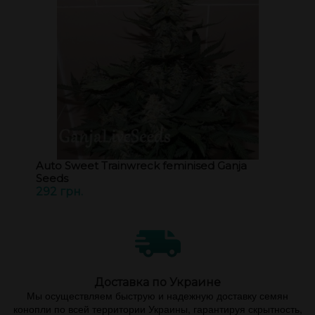
Auto Sweet Trainwreck feminised Ganja
Seeds
292 грн.
Доставка по Украине
Мы осуществляем быструю и надежную доставку семян
конопли по всей территории Украины, гарантируя скрытность,