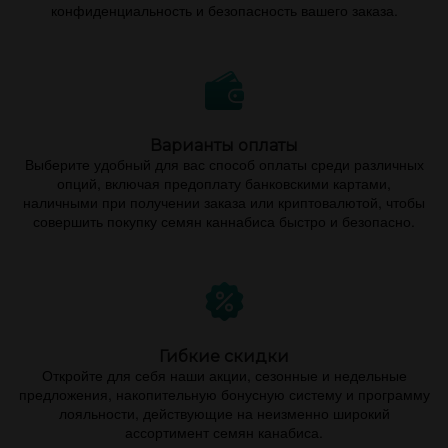
конфиденциальность и безопасность вашего заказа.
Варианты оплаты
Выберите удобный для вас способ оплаты среди различных
опций, включая предоплату банковскими картами,
наличными при получении заказа или криптовалютой, чтобы
совершить покупку семян каннабиса быстро и безопасно.
Гибкие скидки
Откройте для себя наши акции, сезонные и недельные
предложения, накопительную бонусную систему и программу
лояльности, действующие на неизменно широкий
ассортимент семян канабиса.