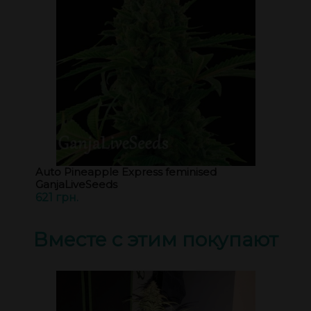
Auto Pineapple Express feminised
GanjaLiveSeeds
621 грн.
Вместе с этим покупают