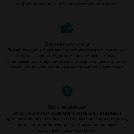
конфиденциальность и безопасность вашего заказа.
Варианты оплаты
Выберите удобный для вас способ оплаты среди различных
опций, включая предоплату банковскими картами,
наличными при получении заказа или криптовалютой, чтобы
совершить покупку семян каннабиса быстро и безопасно.
Гибкие скидки
Откройте для себя наши акции, сезонные и недельные
предложения, накопительную бонусную систему и программу
лояльности, действующие на неизменно широкий
ассортимент семян канабиса.