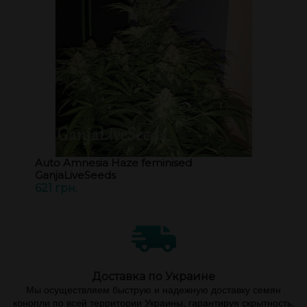
Auto Amnesia Haze feminised
GanjaLiveSeeds
621 грн.
Доставка по Украине
Мы осуществляем быструю и надежную доставку семян
конопли по всей территории Украины, гарантируя скрытность,