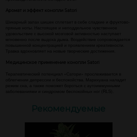
Аромат и эффект конопли Satori
Шикарный запах шишек сплетает в себе сладкие и фруктово-
пряные ноты. Настоящее и неподдельное чувственное
удовольствие с высокой мозговой активностью наступает
мгновенно после выдоха дыма. Воздействие сопровождается
повышенной концентрацией и проявлением креативности.
Травка вдохновляет на новые творческие достижения.
Медицинское применение конопли Satori
Терапевтический потенциал «Сатори» прослеживается в
облегчении депрессии и беспокойства. Марихуана наладит
режим сна, а также поможет бороться с аутоиммунными
заболеваниями и синдромом беспокойных ног (RLS).
Рекомендуемые