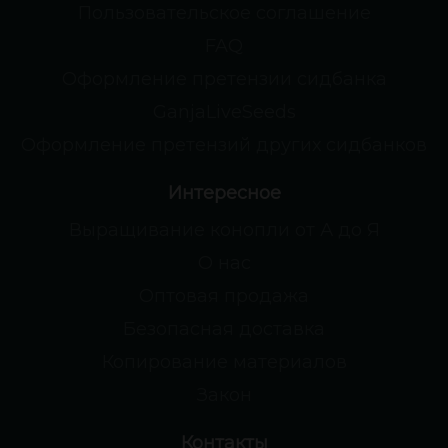
Пользовательское соглашение
FAQ
Оформление претензии сидбанка
GanjaLiveSeeds
Оформление претензий других сидбанков
Интересное
Выращивание конопли от А до Я
О нас
Оптовая продажа
Безопасная доставка
Копирование материалов
Закон
Контакты