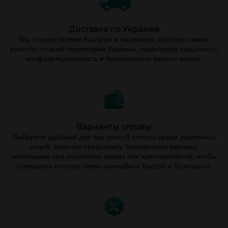
Доставка по Украине
Мы осуществляем быструю и надежную доставку семян
конопли по всей территории Украины, гарантируя скрытность,
конфиденциальность и безопасность вашего заказа.
Варианты оплаты
Выберите удобный для вас способ оплаты среди различных
опций, включая предоплату банковскими картами,
наличными при получении заказа или криптовалютой, чтобы
совершить покупку семян каннабиса быстро и безопасно.