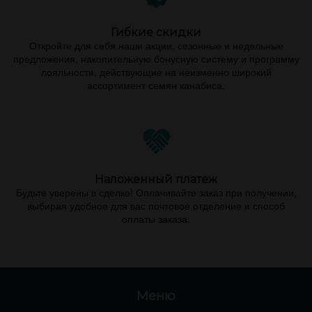
Гибкие скидки
Откройте для себя наши акции, сезонные и недельные
предложения, накопительную бонусную систему и программу
лояльности, действующие на неизменно широкий
ассортимент семян канабиса.
Наложенный платеж
Будьте уверены в сделке! Оплачивайте заказ при получении,
выбирая удобное для вас почтовое отделение и способ
оплаты заказа.
Меню