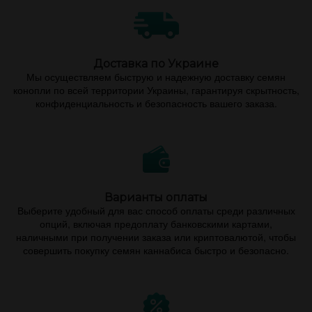
Доставка по Украине
Мы осуществляем быструю и надежную доставку семян
конопли по всей территории Украины, гарантируя скрытность,
конфиденциальность и безопасность вашего заказа.
Варианты оплаты
Выберите удобный для вас способ оплаты среди различных
опций, включая предоплату банковскими картами,
наличными при получении заказа или криптовалютой, чтобы
совершить покупку семян каннабиса быстро и безопасно.