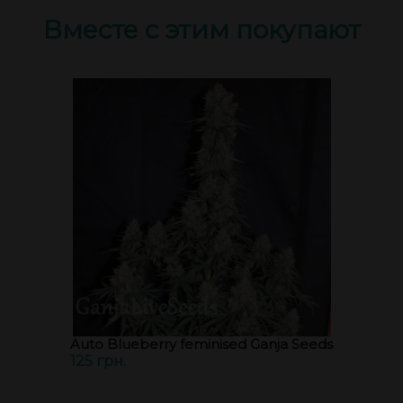
Вместе с этим покупают
Auto Blueberry feminised Ganja Seeds
125 грн.