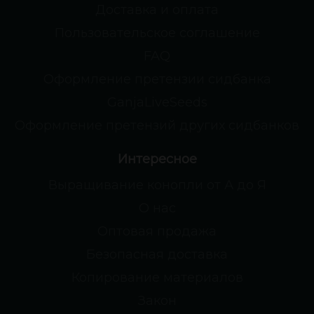
Доставка и оплата
Пользовательское соглашение
FAQ
Оформление претензии сидбанка
GanjaLiveSeeds
Оформление претензий других сидбанков
Интересное
Выращивание конопли от А до Я
О нас
Оптовая продажа
Безопасная доставка
Копирование материалов
Закон