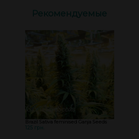
Рекомендуемые
Brazil Sativa feminised Ganja Seeds
125 грн.