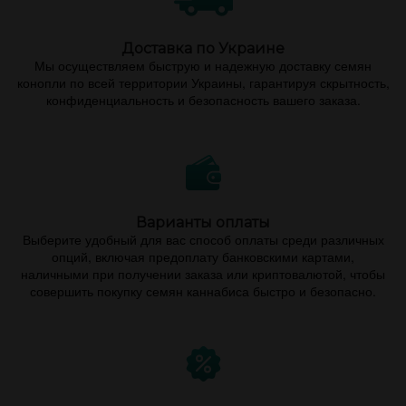
Доставка по Украине
Мы осуществляем быструю и надежную доставку семян
конопли по всей территории Украины, гарантируя скрытность,
конфиденциальность и безопасность вашего заказа.
Варианты оплаты
Выберите удобный для вас способ оплаты среди различных
опций, включая предоплату банковскими картами,
наличными при получении заказа или криптовалютой, чтобы
совершить покупку семян каннабиса быстро и безопасно.