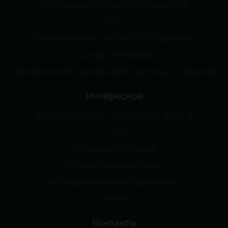
Пользовательское соглашение
FAQ
Оформление претензии сидбанка
GanjaLiveSeeds
Оформление претензий других сидбанков
Интересное
Выращивание конопли от А до Я
О нас
Оптовая продажа
Безопасная доставка
Копирование материалов
Закон
Контакты