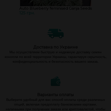
Auto Blueberry feminised Ganja Seeds
125 грн.
Доставка по Украине
Мы осуществляем быструю и надежную доставку семян
конопли по всей территории Украины, гарантируя скрытность,
конфиденциальность и безопасность вашего заказа.
Варианты оплаты
Выберите удобный для вас способ оплаты среди различных
опций, включая предоплату банковскими картами,
наличными при получении заказа или криптовалютой, чтобы