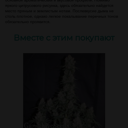
яркого цитрусового рисунка, здесь обязательно найдется
место пряным и землистым нотам. Послевкусие дыма не
столь плотное, однако легкое покалывание перечных тонов
обязательно проявится.
Вместе с этим покупают