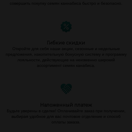
совершить покупку семян каннабиса быстро и безопасно.
Гибкие скидки
Откройте для себя наши акции, сезонные и недельные
предложения, накопительную бонусную систему и программу
лояльности, действующие на неизменно широкий
ассортимент семян канабиса.
Наложенный платеж
Будьте уверены в сделке! Оплачивайте заказ при получении,
выбирая удобное для вас почтовое отделение и способ
оплаты заказа.