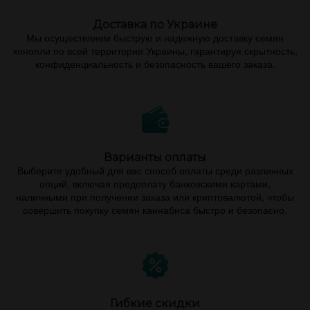
Доставка по Украине
Мы осуществляем быструю и надежную доставку семян
конопли по всей территории Украины, гарантируя скрытность,
конфиденциальность и безопасность вашего заказа.
Варианты оплаты
Выберите удобный для вас способ оплаты среди различных
опций, включая предоплату банковскими картами,
наличными при получении заказа или криптовалютой, чтобы
совершить покупку семян каннабиса быстро и безопасно.
Гибкие скидки