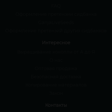
FAQ
Оформление претензии сидбанка
GanjaLiveSeeds
Оформление претензий других сидбанков
Интересное
Выращивание конопли от А до Я
О нас
Оптовая продажа
Безопасная доставка
Копирование материалов
Закон
Контакты