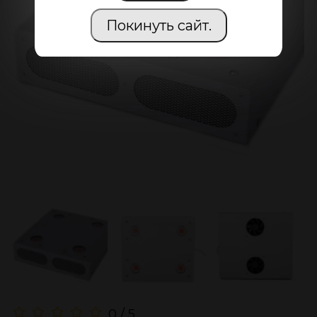
Покинуть сайт.
0 / 5