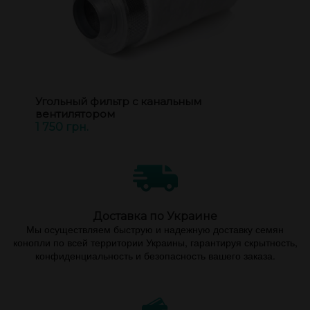
Угольный фильтр с канальным
вентилятором
1 750 грн.
Доставка по Украине
Мы осуществляем быструю и надежную доставку семян
конопли по всей территории Украины, гарантируя скрытность,
конфиденциальность и безопасность вашего заказа.