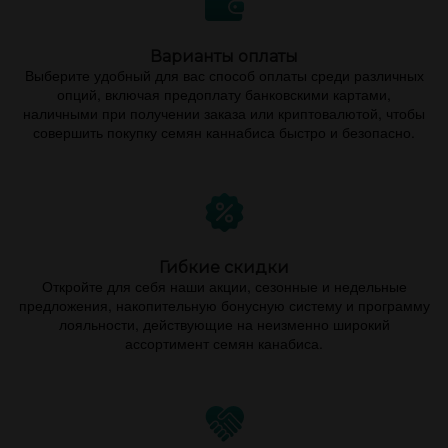
Варианты оплаты
Выберите удобный для вас способ оплаты среди различных
опций, включая предоплату банковскими картами,
наличными при получении заказа или криптовалютой, чтобы
совершить покупку семян каннабиса быстро и безопасно.
Гибкие скидки
Откройте для себя наши акции, сезонные и недельные
предложения, накопительную бонусную систему и программу
лояльности, действующие на неизменно широкий
ассортимент семян канабиса.