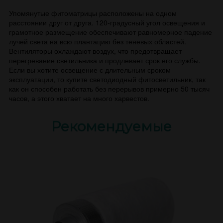
Упомянутые фитоматрицы расположены на одном
расстоянии друг от друга. 120-градусный угол освещения и
грамотное размещение обеспечивают равномерное падение
лучей света на всю плантацию без теневых областей.
Вентиляторы охлаждают воздух, что предотвращает
перегревание светильника и продлевает срок его службы.
Если вы хотите освещение с длительным сроком
эксплуатации, то купите светодиодный фитосветильник, так
как он способен работать без перерывов примерно 50 тысяч
часов, а этого хватает на много харвестов.
Рекомендуемые