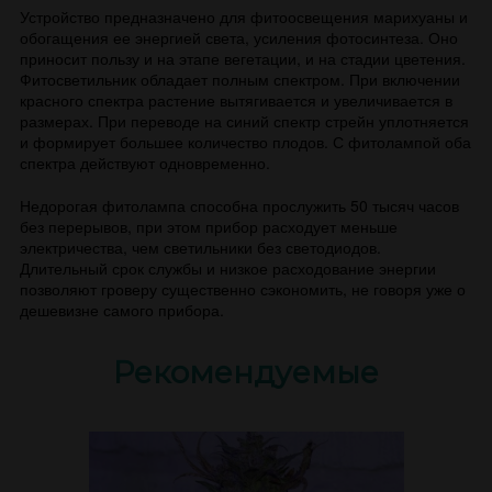
Устройство предназначено для фитоосвещения марихуаны и
обогащения ее энергией света, усиления фотосинтеза. Оно
приносит пользу и на этапе вегетации, и на стадии цветения.
Фитосветильник обладает полным спектром. При включении
красного спектра растение вытягивается и увеличивается в
размерах. При переводе на синий спектр стрейн уплотняется
и формирует большее количество плодов. С фитолампой оба
спектра действуют одновременно.
Недорогая фитолампа способна прослужить 50 тысяч часов
без перерывов, при этом прибор расходует меньше
электричества, чем светильники без светодиодов.
Длительный срок службы и низкое расходование энергии
позволяют гроверу существенно сэкономить, не говоря уже о
дешевизне самого прибора.
Рекомендуемые