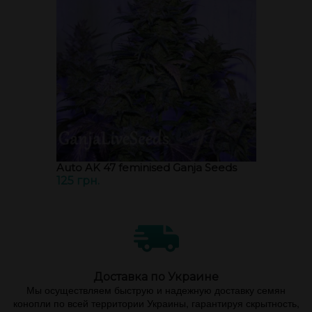
Auto AK 47 feminised Ganja Seeds
125 грн.
Доставка по Украине
Мы осуществляем быструю и надежную доставку семян
конопли по всей территории Украины, гарантируя скрытность,