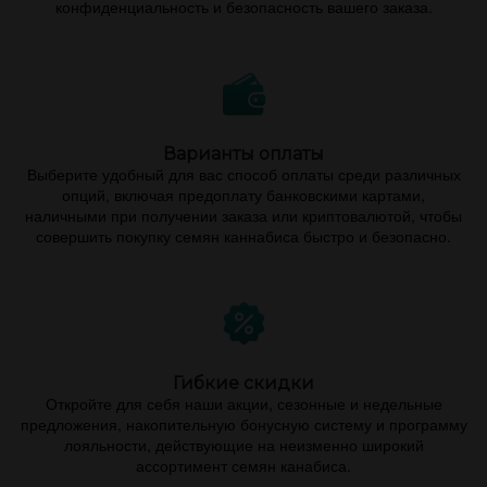
конфиденциальность и безопасность вашего заказа.
Варианты оплаты
Выберите удобный для вас способ оплаты среди различных
опций, включая предоплату банковскими картами,
наличными при получении заказа или криптовалютой, чтобы
совершить покупку семян каннабиса быстро и безопасно.
Гибкие скидки
Откройте для себя наши акции, сезонные и недельные
предложения, накопительную бонусную систему и программу
лояльности, действующие на неизменно широкий
ассортимент семян канабиса.