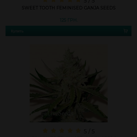
5 / 5
SWEET TOOTH FEMINISED GANJA SEEDS
125 ГРН.
Купить
5 / 5