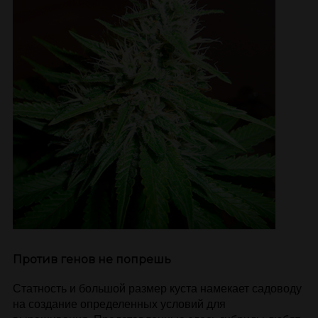
Против генов не попрешь
Статность и большой размер куста намекает садоводу
на создание определенных условий для