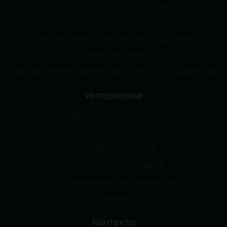
Пользовательское соглашение
FAQ
Оформление претензии сидбанка
GanjaLiveSeeds
Оформление претензий других сидбанков
Интересное
Выращивание конопли от А до Я
О нас
Оптовая продажа
Безопасная доставка
Копирование материалов
Закон
Контакты