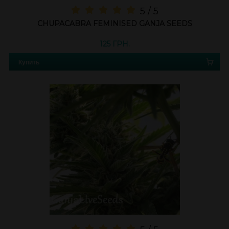
5 / 5
CHUPACABRA FEMINISED GANJA SEEDS
125 ГРН.
Купить