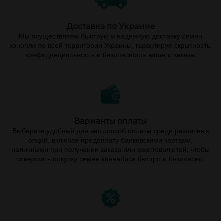
Доставка по Украине
Мы осуществляем быструю и надежную доставку семян
конопли по всей территории Украины, гарантируя скрытность,
конфиденциальность и безопасность вашего заказа.
Варианты оплаты
Выберите удобный для вас способ оплаты среди различных
опций, включая предоплату банковскими картами,
наличными при получении заказа или криптовалютой, чтобы
совершить покупку семян каннабиса быстро и безопасно.