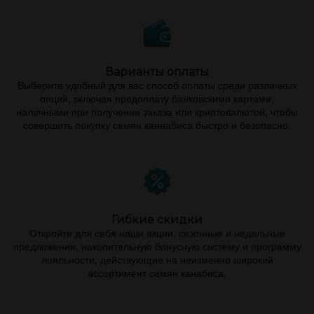
Варианты оплаты
Выберите удобный для вас способ оплаты среди различных
опций, включая предоплату банковскими картами,
наличными при получении заказа или криптовалютой, чтобы
совершить покупку семян каннабиса быстро и безопасно.
Гибкие скидки
Откройте для себя наши акции, сезонные и недельные
предложения, накопительную бонусную систему и программу
лояльности, действующие на неизменно широкий
ассортимент семян канабиса.