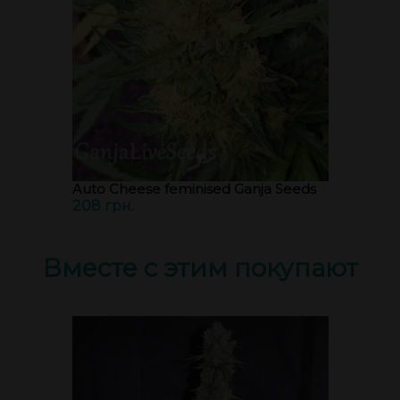
Auto Cheese feminised Ganja Seeds
208 грн.
Вместе с этим покупают