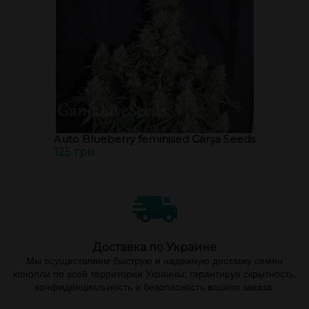
Auto Blueberry feminised Ganja Seeds
125 грн.
Доставка по Украине
Мы осуществляем быструю и надежную доставку семян
конопли по всей территории Украины, гарантируя скрытность,
конфиденциальность и безопасность вашего заказа.