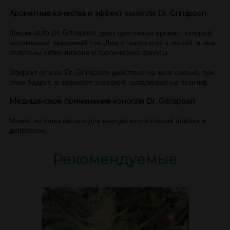
Ароматные качества и эффект конопли Dr. Grinspoon
Шишки auto Dr. Grinspoon дают цветочный аромат, который
напоминает лимонный тон. Дим с такого сорта легкий, в нем
сплетены нотки лимона и тропические фрукты.
Эффект от auto Dr. Grinspoon действует на мозг сильно, при
этом бодрит, и заряжает энергией, наталкивая на позитив.
Медицинское применение конопли Dr. Grinspoon
Может использоваться для выхода из состояний апатии и
депрессии.
Рекомендуемые