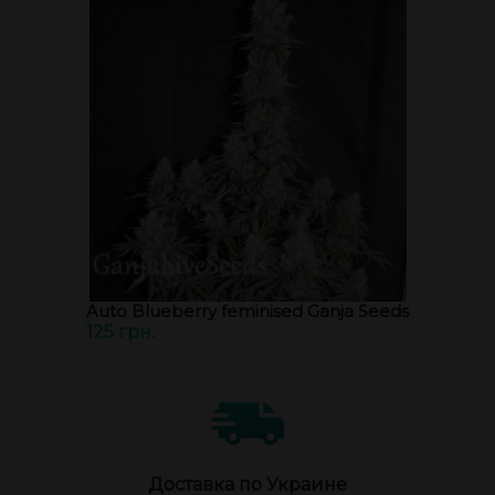
Auto Blueberry feminised Ganja Seeds
125 грн.
Доставка по Украине