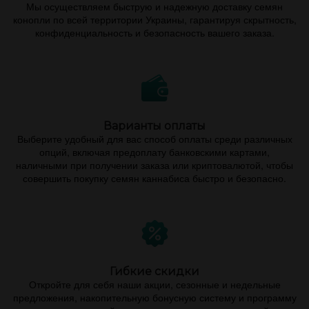
Мы осуществляем быструю и надежную доставку семян
конопли по всей территории Украины, гарантируя скрытность,
конфиденциальность и безопасность вашего заказа.
Варианты оплаты
Выберите удобный для вас способ оплаты среди различных
опций, включая предоплату банковскими картами,
наличными при получении заказа или криптовалютой, чтобы
совершить покупку семян каннабиса быстро и безопасно.
Гибкие скидки
Откройте для себя наши акции, сезонные и недельные
предложения, накопительную бонусную систему и программу