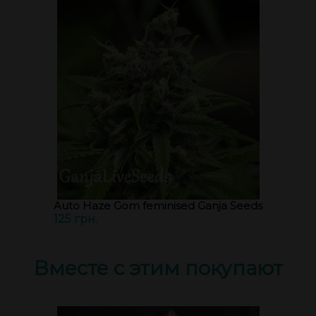
Auto Haze Gom feminised Ganja Seeds
125 грн.
Вместе с этим покупают