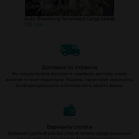
Auto Blueberry feminised Ganja Seeds
125 грн.
Доставка по Украине
Мы осуществляем быструю и надежную доставку семян
конопли по всей территории Украины, гарантируя скрытность,
конфиденциальность и безопасность вашего заказа.
Варианты оплаты
Выберите удобный для вас способ оплаты среди различных
опций, включая предоплату банковскими картами,