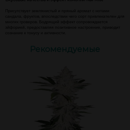
Присутствует землянистый и пряный аромат с нотами
сандала, фруктов, впоследствии чего сорт привлекателен для
многих гроверов. Бодрящий эффект сопровождается
эйфорией, предоставляя позитивное настроение, приводит
сознание к тонусу и активности.
Рекомендуемые