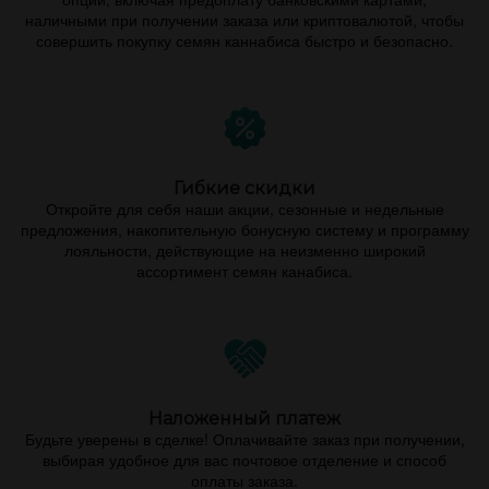
наличными при получении заказа или криптовалютой, чтобы
совершить покупку семян каннабиса быстро и безопасно.
Гибкие скидки
Откройте для себя наши акции, сезонные и недельные
предложения, накопительную бонусную систему и программу
лояльности, действующие на неизменно широкий
ассортимент семян канабиса.
Наложенный платеж
Будьте уверены в сделке! Оплачивайте заказ при получении,
выбирая удобное для вас почтовое отделение и способ
оплаты заказа.