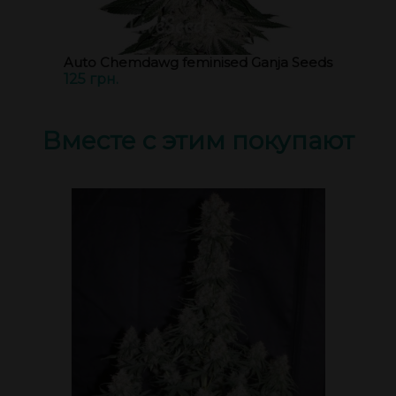
Auto Chemdawg feminised Ganja Seeds
125 грн.
Вместе с этим покупают