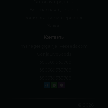
Оптовая продажа
Безопасная доставка
Копирование материалов
Закон
Контакты
manager@ganjaliveseeds.com
GanjaLiveSeeds
+380689333788
+380669333788
+380639333788
© 2026,