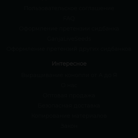
Пользовательское соглашение
FAQ
Оформление претензии сидбанка
GanjaLiveSeeds
Оформление претензий других сидбанков
Интересное
Выращивание конопли от А до Я
О нас
Оптовая продажа
Безопасная доставка
Копирование материалов
Закон