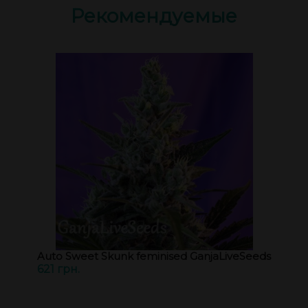
Рекомендуемые
Auto Sweet Skunk feminised GanjaLiveSeeds
621 грн.