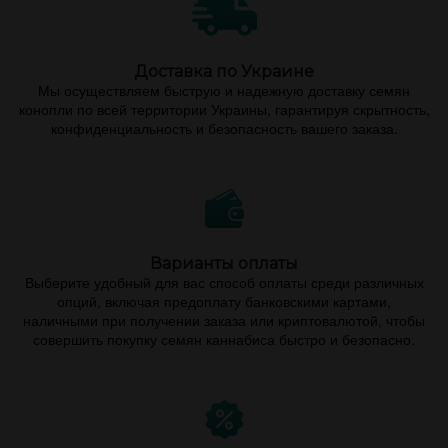
Доставка по Украине
Мы осуществляем быструю и надежную доставку семян
конопли по всей территории Украины, гарантируя скрытность,
конфиденциальность и безопасность вашего заказа.
Варианты оплаты
Выберите удобный для вас способ оплаты среди различных
опций, включая предоплату банковскими картами,
наличными при получении заказа или криптовалютой, чтобы
совершить покупку семян каннабиса быстро и безопасно.