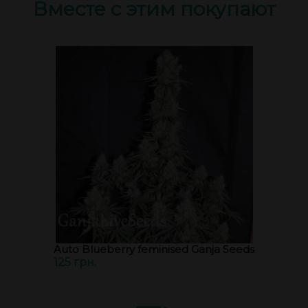
Вместе с этим покупают
Auto Blueberry feminised Ganja Seeds
125 грн.