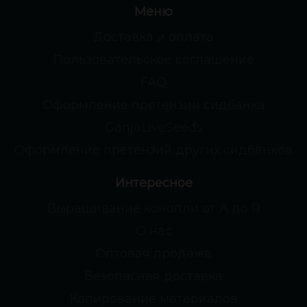
Меню
Доставка и оплата
Пользовательское соглашение
FAQ
Оформление претензии сидбанка
GanjaLiveSeeds
Оформление претензий других сидбанков
Интересное
Выращивание конопли от А до Я
О нас
Оптовая продажа
Безопасная доставка
Копирование материалов