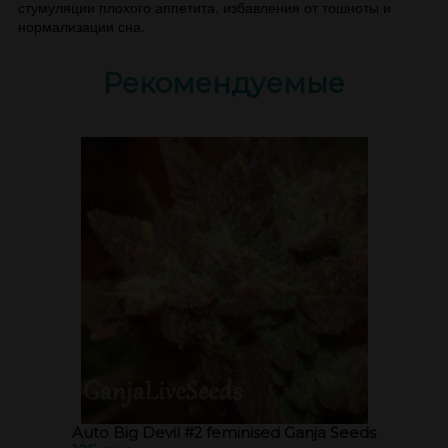
стумуляции плохого аппетита, избавления от тошноты и
нормализации сна.
Рекомендуемые
Auto Big Devil #2 feminised Ganja Seeds