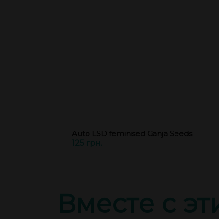
Auto LSD feminised Ganja Seeds
125 грн.
Вместе с э