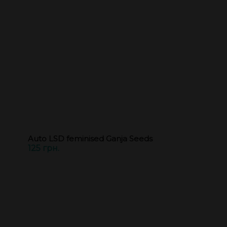
Auto LSD feminised Ganja Seeds
125 грн.