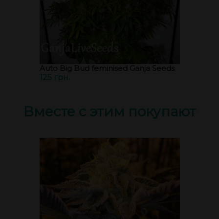
Auto Big Bud feminised Ganja Seeds
125 грн.
Вместе с этим покупают