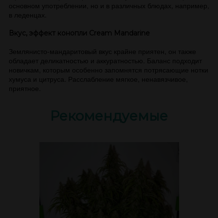
основном употреблении, но и в различных блюдах, например,
в леденцах.
Вкус, эффект
конопли
Cream Mandarine
Землянисто-мандаритовый вкус крайне приятен, он также
обладает деликатностью и аккуратностью. Баланс подходит
новичкам, которым особенно запомнятся потрясающие нотки
хумуса и цитруса. Расслабление мягкое, ненавязчивое,
приятное.
Рекомендуемые