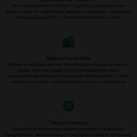
Мы осуществляем быструю и надежную доставку семян
конопли по всей территории Украины, гарантируя скрытность,
конфиденциальность и безопасность вашего заказа.
Варианты оплаты
Выберите удобный для вас способ оплаты среди различных
опций, включая предоплату банковскими картами,
наличными при получении заказа или криптовалютой, чтобы
совершить покупку семян каннабиса быстро и безопасно.
Гибкие скидки
Откройте для себя наши акции, сезонные и недельные
предложения, накопительную бонусную систему и программу