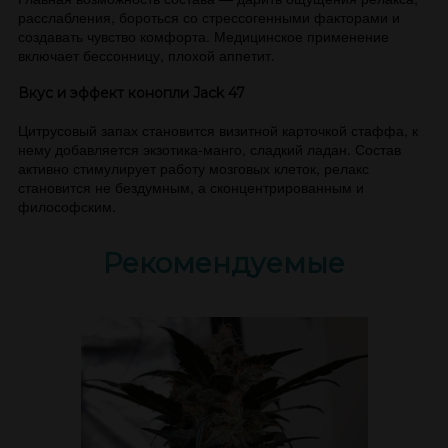
расслабления, бороться со стрессогенными факторами и
создавать чувство комфорта. Медицинское применение
включает бессонницу, плохой аппетит.
Вкус и эффект конопли Jack 47
Цитрусовый запах становится визитной карточкой стаффа, к
нему добавляется экзотика-манго, сладкий ладан. Состав
активно стимулирует работу мозговых клеток, релакс
становится не бездумным, а сконцентрированным и
философским.
Рекомендуемые