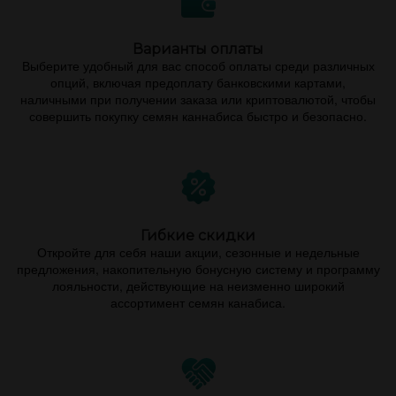
Варианты оплаты
Выберите удобный для вас способ оплаты среди различных
опций, включая предоплату банковскими картами,
наличными при получении заказа или криптовалютой, чтобы
совершить покупку семян каннабиса быстро и безопасно.
Гибкие скидки
Откройте для себя наши акции, сезонные и недельные
предложения, накопительную бонусную систему и программу
лояльности, действующие на неизменно широкий
ассортимент семян канабиса.