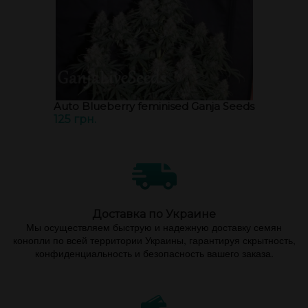
Auto Blueberry feminised Ganja Seeds
125 грн.
Доставка по Украине
Мы осуществляем быструю и надежную доставку семян
конопли по всей территории Украины, гарантируя скрытность,
конфиденциальность и безопасность вашего заказа.