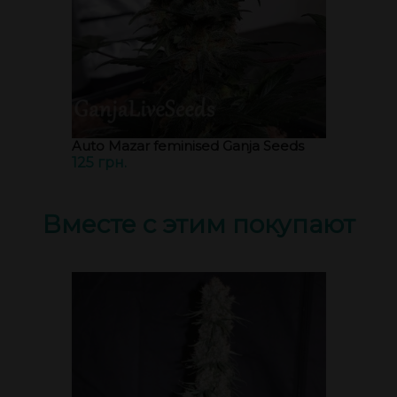
Auto Mazar feminised Ganja Seeds
125 грн.
Вместе с этим покупают