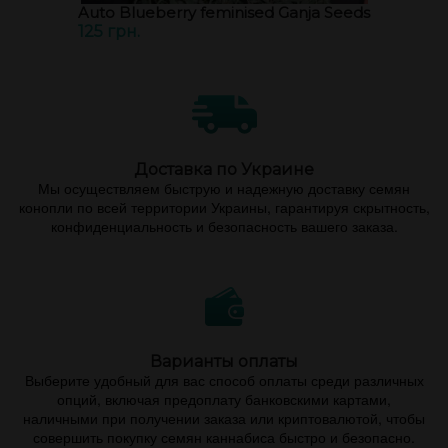
Auto Blueberry feminised Ganja Seeds
125 грн.
Доставка по Украине
Мы осуществляем быструю и надежную доставку семян
конопли по всей территории Украины, гарантируя скрытность,
конфиденциальность и безопасность вашего заказа.
Варианты оплаты
Выберите удобный для вас способ оплаты среди различных
опций, включая предоплату банковскими картами,
наличными при получении заказа или криптовалютой, чтобы
совершить покупку семян каннабиса быстро и безопасно.