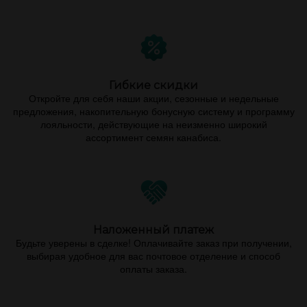
Гибкие скидки
Откройте для себя наши акции, сезонные и недельные
предложения, накопительную бонусную систему и программу
лояльности, действующие на неизменно широкий
ассортимент семян канабиса.
Наложенный платеж
Будьте уверены в сделке! Оплачивайте заказ при получении,
выбирая удобное для вас почтовое отделение и способ
оплаты заказа.