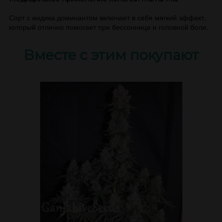
Сорт с индика доминантом включает в себя мягкий эффект,
который отлично помогает при бессоннице и головной боли.
Вместе с этим покупают