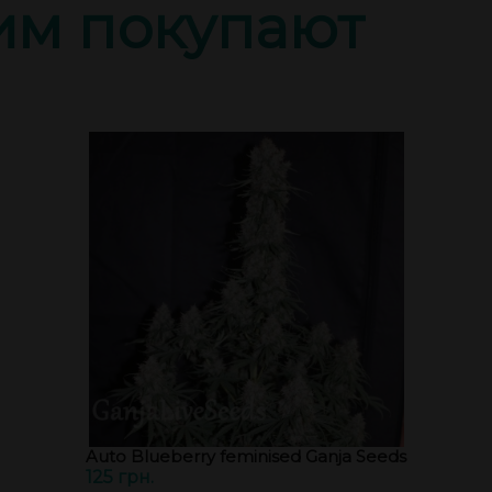
тим покупают
Auto Blueberry feminised Ganja Seeds
125 грн.