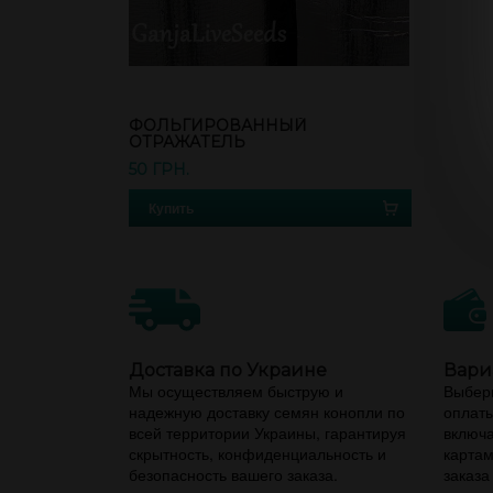
ФОЛЬГИРОВАННЫЙ
ОТРАЖАТЕЛЬ
50 ГРН.
Купить
Доставка по Украине
Вари
Мы осуществляем быструю и
Выбери
надежную доставку семян конопли по
оплаты
всей территории Украины, гарантируя
включа
скрытность, конфиденциальность и
картам
безопасность вашего заказа.
заказа