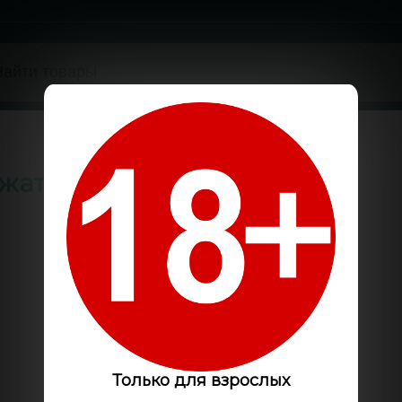
жатель
Только для взрослых