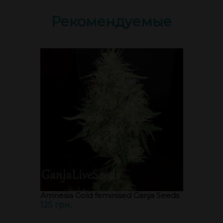
Рекомендуемые
Amnesia Gold feminised Ganja Seeds
125 грн.