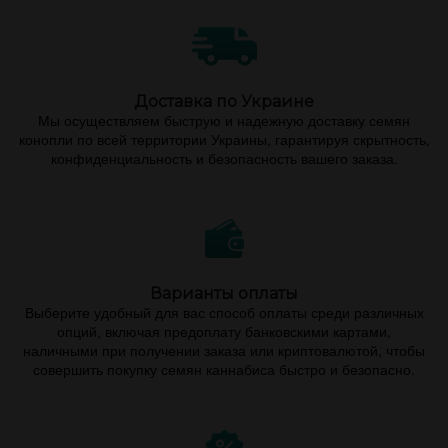
Доставка по Украине
Мы осуществляем быструю и надежную доставку семян
конопли по всей территории Украины, гарантируя скрытность,
конфиденциальность и безопасность вашего заказа.
Варианты оплаты
Выберите удобный для вас способ оплаты среди различных
опций, включая предоплату банковскими картами,
наличными при получении заказа или криптовалютой, чтобы
совершить покупку семян каннабиса быстро и безопасно.