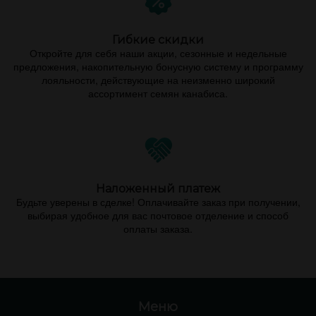
Гибкие скидки
Откройте для себя наши акции, сезонные и недельные
предложения, накопительную бонусную систему и программу
лояльности, действующие на неизменно широкий
ассортимент семян канабиса.
Наложенный платеж
Будьте уверены в сделке! Оплачивайте заказ при получении,
выбирая удобное для вас почтовое отделение и способ
оплаты заказа.
Меню