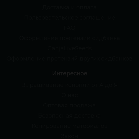
Доставка и оплата
Пользовательское соглашение
FAQ
Оформление претензии сидбанка
GanjaLiveSeeds
Оформление претензий других сидбанков
Интересное
Выращивание конопли от А до Я
О нас
Оптовая продажа
Безопасная доставка
Копирование материалов
Закон