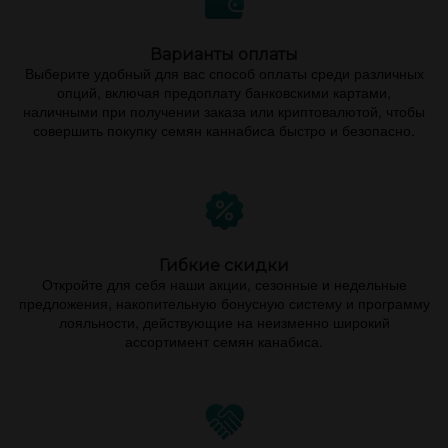
Варианты оплаты
Выберите удобный для вас способ оплаты среди различных
опций, включая предоплату банковскими картами,
наличными при получении заказа или криптовалютой, чтобы
совершить покупку семян каннабиса быстро и безопасно.
Гибкие скидки
Откройте для себя наши акции, сезонные и недельные
предложения, накопительную бонусную систему и программу
лояльности, действующие на неизменно широкий
ассортимент семян канабиса.