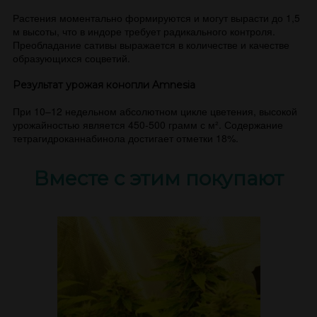
Растения моментально формируются и могут вырасти до 1,5
м высоты, что в индоре требует радикального контроля.
Преобладание сативы выражается в количестве и качестве
образующихся соцветий.
Результат урожая конопли Amnesia
При 10–12 недельном абсолютном цикле цветения, высокой
урожайностью является 450-500 грамм с м². Содержание
тетрагидроканнабинола достигает отметки 18%.
Вместе с этим покупают