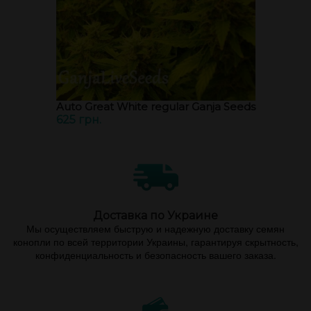
Auto Great White regular Ganja Seeds
625 грн.
Доставка по Украине
Мы осуществляем быструю и надежную доставку семян
конопли по всей территории Украины, гарантируя скрытность,
конфиденциальность и безопасность вашего заказа.