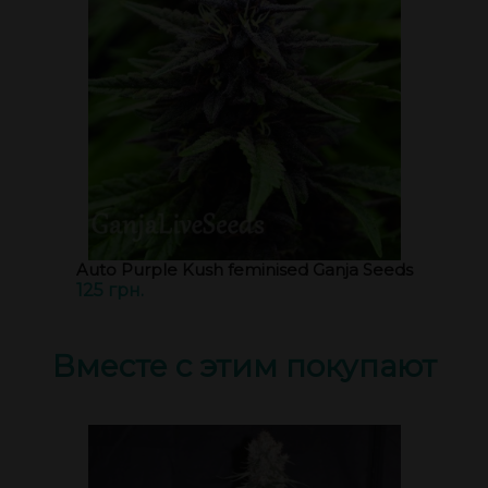
Auto Purple Kush feminised Ganja Seeds
125 грн.
Вместе с этим покупают