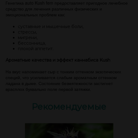
Генетика auto Kush fem предоставляет пригодное лечебное
средство для лечения различных физических и
эмоциональных проблем как:
суставные и мышечные боли,
стрессы,
мигрени,
бессонница,
плохой аппетит.
Ароматные качества и эффект каннабиса Kush
На вкус напоминает сыр с тонким оттенком экзотических
специй, что усиливается слабым ароматным оттенком
ладана в дыме. Состояние безмятежности застигнет
врасплох буквально поле первой затяжки.
Рекомендуемые