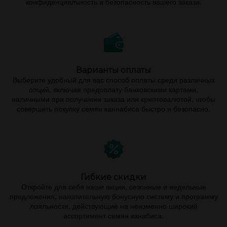
конфиденциальность и безопасность вашего заказа.
Варианты оплаты
Выберите удобный для вас способ оплаты среди различных
опций, включая предоплату банковскими картами,
наличными при получении заказа или криптовалютой, чтобы
совершить покупку семян каннабиса быстро и безопасно.
Гибкие скидки
Откройте для себя наши акции, сезонные и недельные
предложения, накопительную бонусную систему и программу
лояльности, действующие на неизменно широкий
ассортимент семян канабиса.