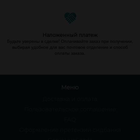
Наложенный платеж
Будьте уверены в сделке! Оплачивайте заказ при получении,
выбирая удобное для вас почтовое отделение и способ
оплаты заказа.
Меню
Доставка и оплата
Пользовательское соглашение
FAQ
Оформление претензии сидбанка