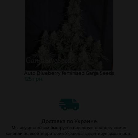
Auto Blueberry feminised Ganja Seeds
125 грн.
Доставка по Украине
Мы осуществляем быструю и надежную доставку семян
конопли по всей территории Украины, гарантируя скрытность,