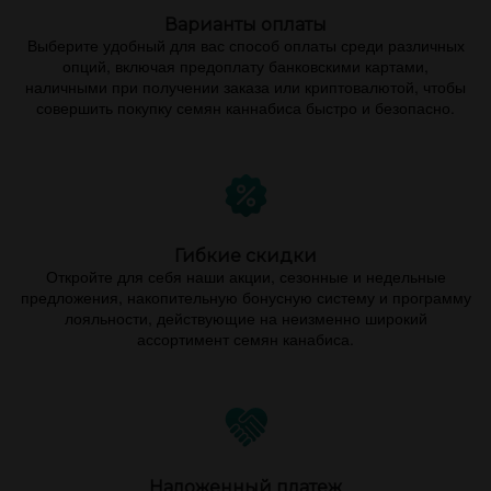
Варианты оплаты
Выберите удобный для вас способ оплаты среди различных
опций, включая предоплату банковскими картами,
наличными при получении заказа или криптовалютой, чтобы
совершить покупку семян каннабиса быстро и безопасно.
Гибкие скидки
Откройте для себя наши акции, сезонные и недельные
предложения, накопительную бонусную систему и программу
лояльности, действующие на неизменно широкий
ассортимент семян канабиса.
Наложенный платеж