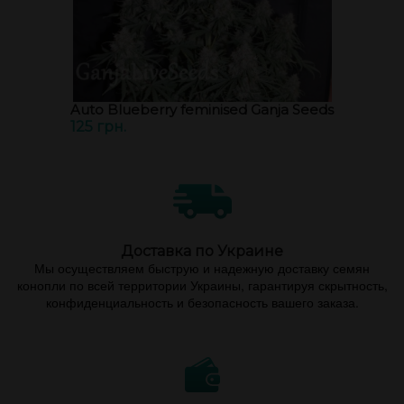
Auto Blueberry feminised Ganja Seeds
125 грн.
Доставка по Украине
Мы осуществляем быструю и надежную доставку семян
конопли по всей территории Украины, гарантируя скрытность,
конфиденциальность и безопасность вашего заказа.