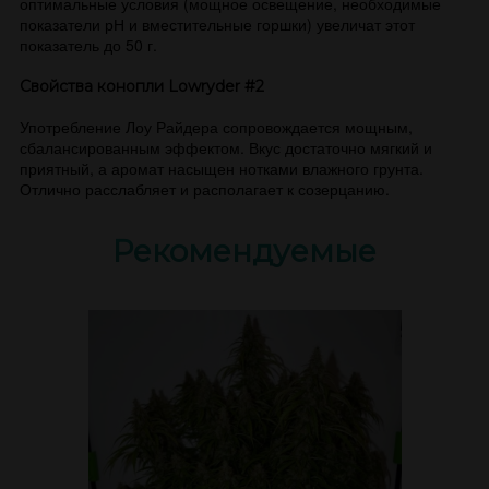
оптимальные условия (мощное освещение, необходимые
показатели рН и вместительные горшки) увеличат этот
показатель до 50 г.
Свойства конопли Lowryder #2
Употребление Лоу Райдера сопровождается мощным,
сбалансированным эффектом. Вкус достаточно мягкий и
приятный, а аромат насыщен нотками влажного грунта.
Отлично расслабляет и располагает к созерцанию.
Рекомендуемые