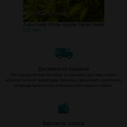
Auto Great White regular Ganja Seeds
625 грн.
Доставка по Украине
Мы осуществляем быструю и надежную доставку семян
конопли по всей территории Украины, гарантируя скрытность,
конфиденциальность и безопасность вашего заказа.
Варианты оплаты