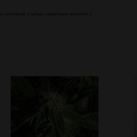
 состояний, с целью стимуляции аппетита у