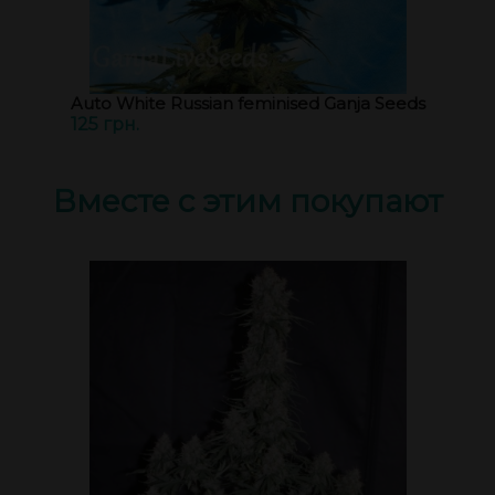
Auto White Russian feminised Ganja Seeds
125 грн.
Вместе с этим покупают