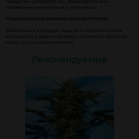
Прежде чем употреблять его, рекомендуется быть
максимально внимательным и осторожным.
Медицинское применение конопли Amnesia
Измельченные в гриндере соцветия и экстракты конопли
используются в терапии тревожных состояний и приступов
паники, для улучшения аппетита.
Рекомендуемые