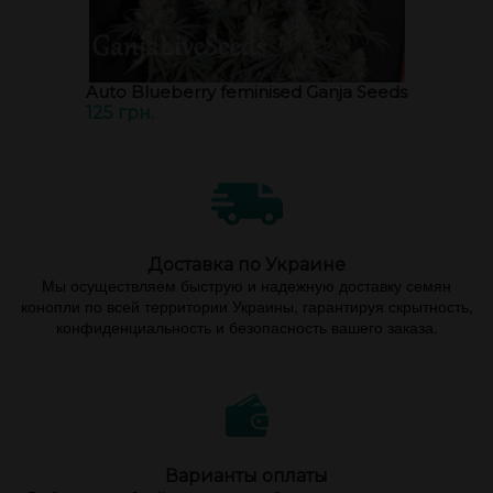
Auto Blueberry feminised Ganja Seeds
125 грн.
Доставка по Украине
Мы осуществляем быструю и надежную доставку семян
конопли по всей территории Украины, гарантируя скрытность,
конфиденциальность и безопасность вашего заказа.
Варианты оплаты