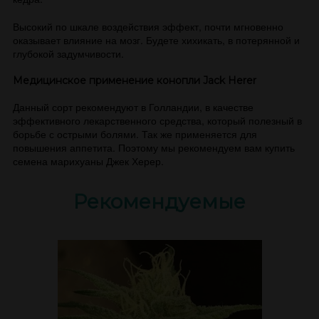
Высокий по шкале воздействия эффект, почти мгновенно
оказывает влияние на мозг. Будете хихикать, в потерянной и
глубокой задумчивости.
Медицинское применение конопли Jack Herer
Данный сорт рекомендуют в Голландии, в качестве
эффективного лекарственного средства, который полезный в
борьбе с острыми болями. Так же применяется для
повышения аппетита. Поэтому мы рекомендуем вам купить
семена марихуаны Джек Херер.
Рекомендуемые