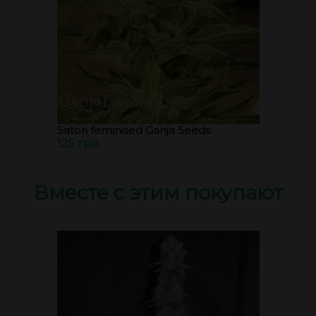
Satori feminised Ganja Seeds
125 грн.
Вместе с этим покупают