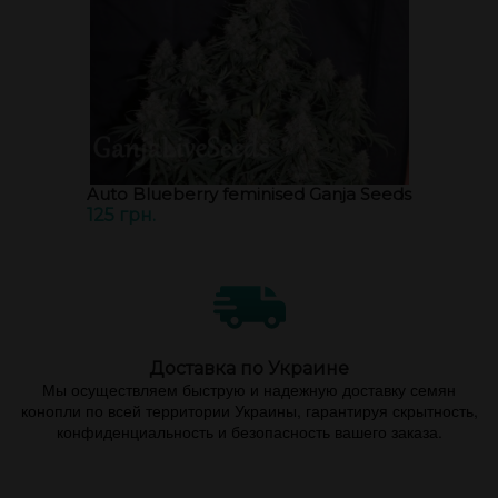
Auto Blueberry feminised Ganja Seeds
125 грн.
Доставка по Украине
Мы осуществляем быструю и надежную доставку семян
конопли по всей территории Украины, гарантируя скрытность,
конфиденциальность и безопасность вашего заказа.