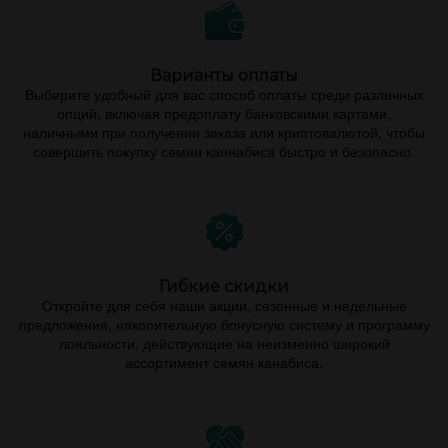
Варианты оплаты
Выберите удобный для вас способ оплаты среди различных
опций, включая предоплату банковскими картами,
наличными при получении заказа или криптовалютой, чтобы
совершить покупку семян каннабиса быстро и безопасно.
Гибкие скидки
Откройте для себя наши акции, сезонные и недельные
предложения, накопительную бонусную систему и программу
лояльности, действующие на неизменно широкий
ассортимент семян канабиса.