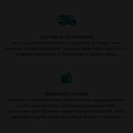
Доставка по Украине
Мы осуществляем быструю и надежную доставку семян
конопли по всей территории Украины, гарантируя скрытность,
конфиденциальность и безопасность вашего заказа.
Варианты оплаты
Выберите удобный для вас способ оплаты среди различных
опций, включая предоплату банковскими картами,
наличными при получении заказа или криптовалютой, чтобы
совершить покупку семян каннабиса быстро и безопасно.