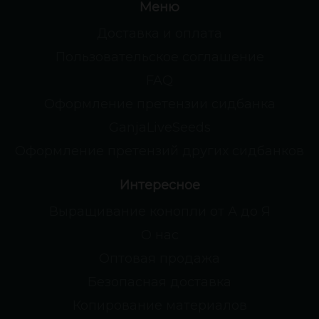
Меню
Доставка и оплата
Пользовательское соглашение
FAQ
Оформление претензии сидбанка
GanjaLiveSeeds
Оформление претензий других сидбанков
Интересное
Выращивание конопли от А до Я
О нас
Оптовая продажа
Безопасная доставка
Копирование материалов