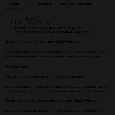
пространства и предоставить яркое и качественное
освещение.
ТГК – 15-20%;
Рост – 100–200 см;
Из-за сильного запаха рекомендуется
использовать активный угольный фильтр.
Аромат и эффект конопли Black Widow
Аромат Black Widow: имеет сильный цветочный запах – это
комбинация свежей мяты и лесного запаха диких цветов.
Вкус: пряный.
Эффект: очень седативный и расслабляющий.
Без сомнения, это один из лучших сортов для медицинского
применения. Его использование рекомендуется в конце дня.
Медицинское применение конопли Black Widow
Целебные свойства позволяют использовать стафф при