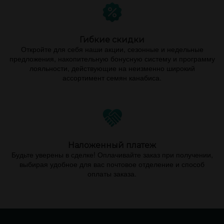
Гибкие скидки
Откройте для себя наши акции, сезонные и недельные
предложения, накопительную бонусную систему и программу
лояльности, действующие на неизменно широкий
ассортимент семян канабиса.
Наложенный платеж
Будьте уверены в сделке! Оплачивайте заказ при получении,
выбирая удобное для вас почтовое отделение и способ
оплаты заказа.