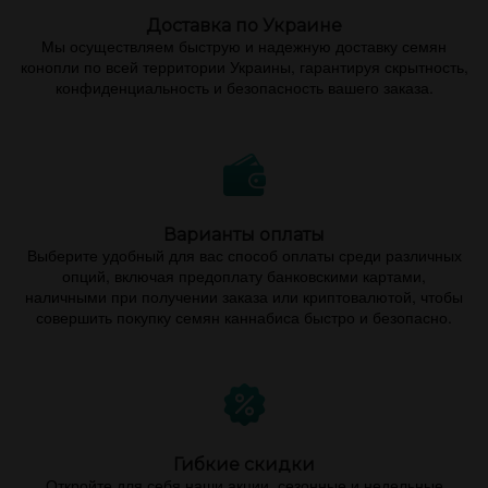
Доставка по Украине
Мы осуществляем быструю и надежную доставку семян
конопли по всей территории Украины, гарантируя скрытность,
конфиденциальность и безопасность вашего заказа.
Варианты оплаты
Выберите удобный для вас способ оплаты среди различных
опций, включая предоплату банковскими картами,
наличными при получении заказа или криптовалютой, чтобы
совершить покупку семян каннабиса быстро и безопасно.
Гибкие скидки
Откройте для себя наши акции, сезонные и недельные