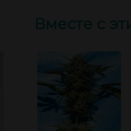
Вместе с э