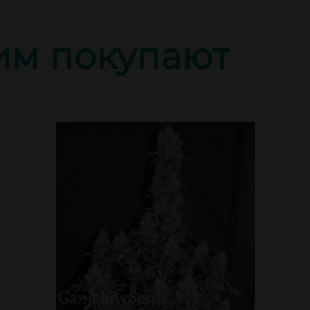
тим покупают